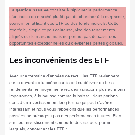
La gestion passive
consiste à répliquer la performance
d’un indice de marché plutôt que de chercher à le surpasser,
souvent en utilisant des ETF ou des fonds indiciels. Cette
stratégie, simple et peu coûteuse, vise des rendements
alignés sur le marché, mais ne permet pas de saisir des
opportunités exceptionnelles ou d’éviter les pertes globales.
Les inconvénients des ETF
Avec une trentaine d’années de recul, les ETF reviennent
sur le devant de la scène car ils ont su délivrer de forts
rendements, en moyenne, avec des variations plus au moins
importantes, à la hausse comme la baisse. Nous parlons
donc d’un investissement long terme qui peut s’avérer
intéressant et nous vous rappelons que les performances
passées ne présagent pas des performances futures. Bien
sûr, tout investissement comporte des risques, parmi
lesquels, concernant les ETF :