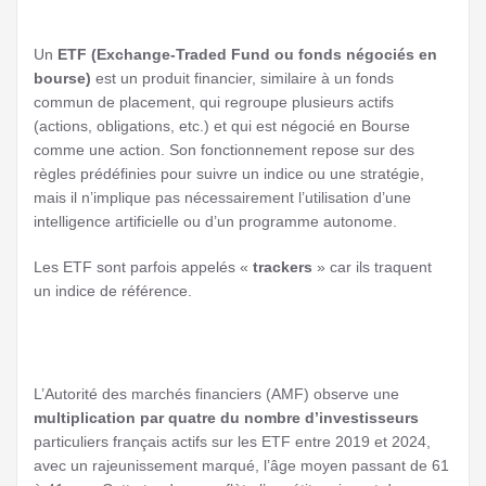
Un
ETF (Exchange-Traded Fund ou fonds négociés en
bourse)
est un produit financier, similaire à un fonds
commun de placement, qui regroupe plusieurs actifs
(actions, obligations, etc.) et qui est négocié en Bourse
comme une action. Son fonctionnement repose sur des
règles prédéfinies pour suivre un indice ou une stratégie,
mais il n’implique pas nécessairement l’utilisation d’une
intelligence artificielle ou d’un programme autonome.
Les ETF sont parfois appelés «
trackers
» car ils traquent
un indice de référence.
L’Autorité des marchés financiers (AMF) observe une
multiplication par quatre du nombre d’investisseurs
particuliers français actifs sur les ETF entre 2019 et 2024,
avec un rajeunissement marqué, l’âge moyen passant de 61