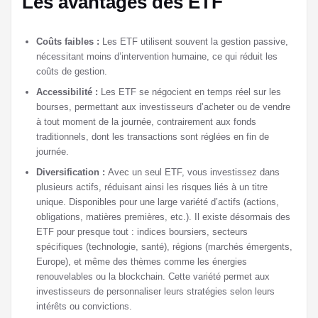
Les avantages des ETF
Coûts faibles :
Les ETF utilisent souvent la gestion passive,
nécessitant moins d’intervention humaine, ce qui réduit les
coûts de gestion.
Accessibilité :
Les ETF se négocient en temps réel sur les
bourses, permettant aux investisseurs d’acheter ou de vendre
à tout moment de la journée, contrairement aux fonds
traditionnels, dont les transactions sont réglées en fin de
journée.
Diversification :
Avec un seul ETF, vous investissez dans
plusieurs actifs, réduisant ainsi les risques liés à un titre
unique. Disponibles pour une large variété d’actifs (actions,
obligations, matières premières, etc.). Il existe désormais des
ETF pour presque tout : indices boursiers, secteurs
spécifiques (technologie, santé), régions (marchés émergents,
Europe), et même des thèmes comme les énergies
renouvelables ou la blockchain. Cette variété permet aux
investisseurs de personnaliser leurs stratégies selon leurs
intérêts ou convictions.