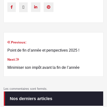
Previous:
Point de fin d’année et perspectives 2025 !
Next:
Minimiser son impôt avant la fin de l’année
Les commentaires sont fermés.
Nos derniers articles