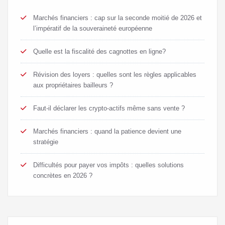
Marchés financiers : cap sur la seconde moitié de 2026 et
l’impératif de la souveraineté européenne
Quelle est la fiscalité des cagnottes en ligne?
Révision des loyers : quelles sont les règles applicables
aux propriétaires bailleurs ?
Faut-il déclarer les crypto-actifs même sans vente ?
Marchés financiers : quand la patience devient une
stratégie
Difficultés pour payer vos impôts : quelles solutions
concrètes en 2026 ?