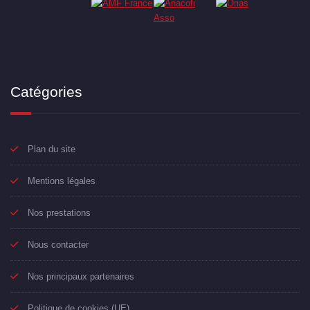
Catégories
Plan du site
Mentions légales
Nos prestations
Nous contacter
Nos principaux partenaires
Politique de cookies (UE)