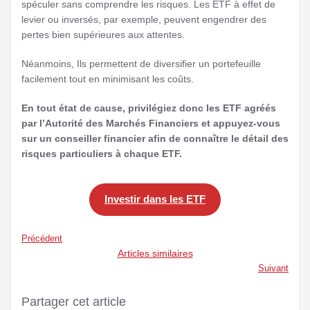
spéculer sans comprendre les risques. Les ETF à effet de
levier ou inversés, par exemple, peuvent engendrer des
pertes bien supérieures aux attentes.
Néanmoins, Ils permettent de diversifier un portefeuille
facilement tout en minimisant les coûts.
En tout état de cause, privilégiez donc les ETF agréés
par l’Autorité des Marchés Financiers et appuyez-vous
sur un conseiller financier afin de connaître le détail des
risques particuliers à chaque ETF.
Investir dans les ETF
Précédent
Articles similaires
Suivant
Partager cet article