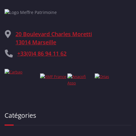
20 Boulevard Charles Moretti
13014 Marseille
+33(0)4 86 94 11 62
Catégories