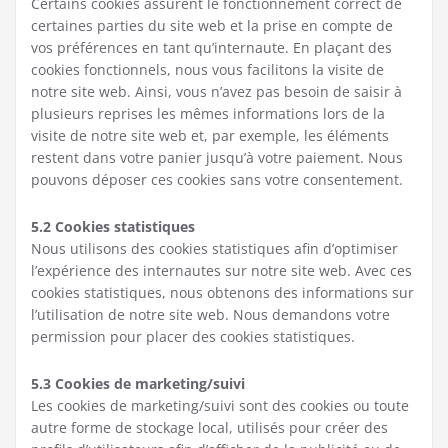
Certains cookies assurent le fonctionnement correct de
certaines parties du site web et la prise en compte de
vos préférences en tant qu’internaute. En plaçant des
cookies fonctionnels, nous vous facilitons la visite de
notre site web. Ainsi, vous n’avez pas besoin de saisir à
plusieurs reprises les mêmes informations lors de la
visite de notre site web et, par exemple, les éléments
restent dans votre panier jusqu’à votre paiement. Nous
pouvons déposer ces cookies sans votre consentement.
5.2 Cookies statistiques
Nous utilisons des cookies statistiques afin d’optimiser
l’expérience des internautes sur notre site web. Avec ces
cookies statistiques, nous obtenons des informations sur
l’utilisation de notre site web. Nous demandons votre
permission pour placer des cookies statistiques.
5.3 Cookies de marketing/suivi
Les cookies de marketing/suivi sont des cookies ou toute
autre forme de stockage local, utilisés pour créer des