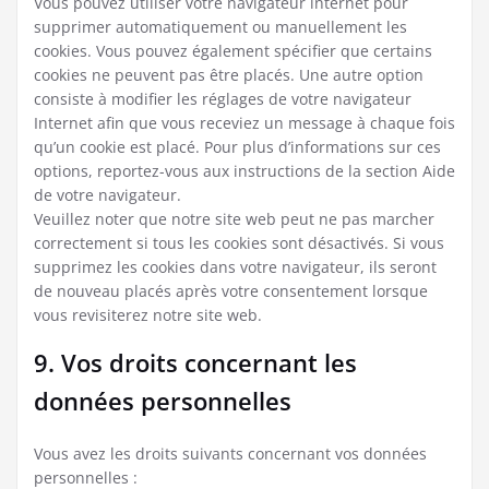
Vous pouvez utiliser votre navigateur internet pour
supprimer automatiquement ou manuellement les
cookies. Vous pouvez également spécifier que certains
cookies ne peuvent pas être placés. Une autre option
consiste à modifier les réglages de votre navigateur
Internet afin que vous receviez un message à chaque fois
qu’un cookie est placé. Pour plus d’informations sur ces
options, reportez-vous aux instructions de la section Aide
de votre navigateur.
Veuillez noter que notre site web peut ne pas marcher
correctement si tous les cookies sont désactivés. Si vous
supprimez les cookies dans votre navigateur, ils seront
de nouveau placés après votre consentement lorsque
vous revisiterez notre site web.
9. Vos droits concernant les
données personnelles
Vous avez les droits suivants concernant vos données
personnelles :