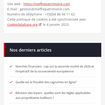
Site web :
https://meffrepatrimoine.com
E-mail :
gestion@
meffrepatrimoine.com
Numéro de téléphone : +33(0)4 86 94 11 62
Cette politique de cookies a été synchronisée avec
cookiedatabase.org
le 4 janvier 2023.
Nos derniers articles
Marchés financiers : cap sur la seconde moitié de 2026 et
l’impératif de la souveraineté européenne
Quelle est la fiscalité des cagnottes en ligne?
Révision des loyers : quelles sont les règles applicables
aux propriétaires bailleurs ?