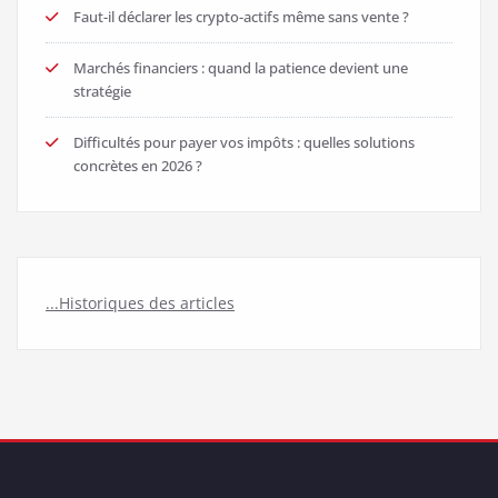
Faut-il déclarer les crypto-actifs même sans vente ?
Marchés financiers : quand la patience devient une
stratégie
Difficultés pour payer vos impôts : quelles solutions
concrètes en 2026 ?
...Historiques des articles