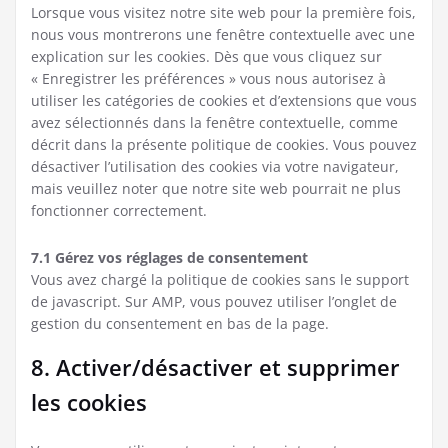
Lorsque vous visitez notre site web pour la première fois,
nous vous montrerons une fenêtre contextuelle avec une
explication sur les cookies. Dès que vous cliquez sur
« Enregistrer les préférences » vous nous autorisez à
utiliser les catégories de cookies et d’extensions que vous
avez sélectionnés dans la fenêtre contextuelle, comme
décrit dans la présente politique de cookies. Vous pouvez
désactiver l’utilisation des cookies via votre navigateur,
mais veuillez noter que notre site web pourrait ne plus
fonctionner correctement.
7.1 Gérez vos réglages de consentement
Vous avez chargé la politique de cookies sans le support
de javascript. Sur AMP, vous pouvez utiliser l’onglet de
gestion du consentement en bas de la page.
8. Activer/désactiver et supprimer
les cookies