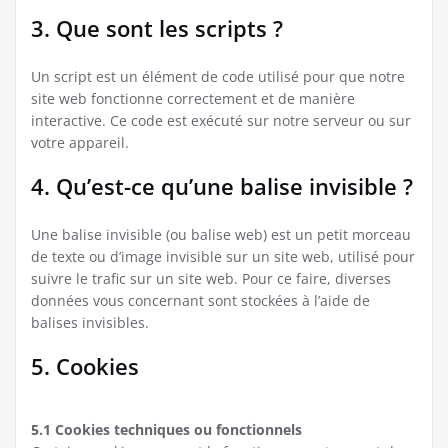
3. Que sont les scripts ?
Un script est un élément de code utilisé pour que notre
site web fonctionne correctement et de manière
interactive. Ce code est exécuté sur notre serveur ou sur
votre appareil.
4. Qu’est-ce qu’une balise invisible ?
Une balise invisible (ou balise web) est un petit morceau
de texte ou d’image invisible sur un site web, utilisé pour
suivre le trafic sur un site web. Pour ce faire, diverses
données vous concernant sont stockées à l’aide de
balises invisibles.
5. Cookies
5.1 Cookies techniques ou fonctionnels