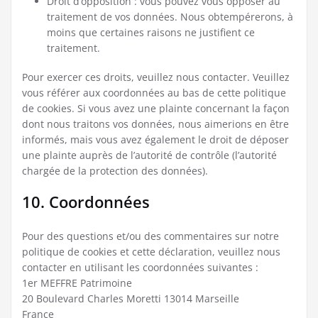
Droit d’opposition : vous pouvez vous opposer au
traitement de vos données. Nous obtempérerons, à
moins que certaines raisons ne justifient ce
traitement.
Pour exercer ces droits, veuillez nous contacter. Veuillez
vous référer aux coordonnées au bas de cette politique
de cookies. Si vous avez une plainte concernant la façon
dont nous traitons vos données, nous aimerions en être
informés, mais vous avez également le droit de déposer
une plainte auprès de l’autorité de contrôle (l’autorité
chargée de la protection des données).
10. Coordonnées
Pour des questions et/ou des commentaires sur notre
politique de cookies et cette déclaration, veuillez nous
contacter en utilisant les coordonnées suivantes :
1er MEFFRE Patrimoine
20 Boulevard Charles Moretti 13014 Marseille
France