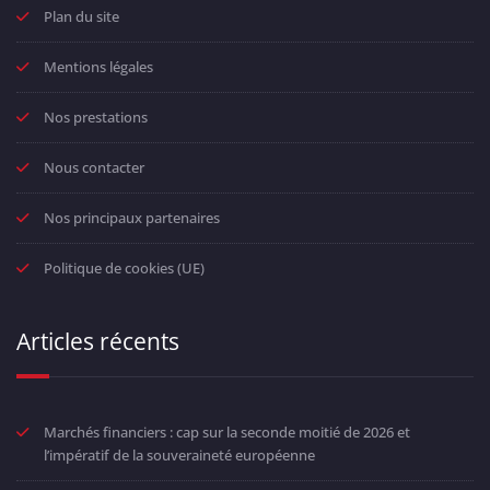
Plan du site
Mentions légales
Nos prestations
Nous contacter
Nos principaux partenaires
Politique de cookies (UE)
Articles récents
Marchés financiers : cap sur la seconde moitié de 2026 et
l’impératif de la souveraineté européenne