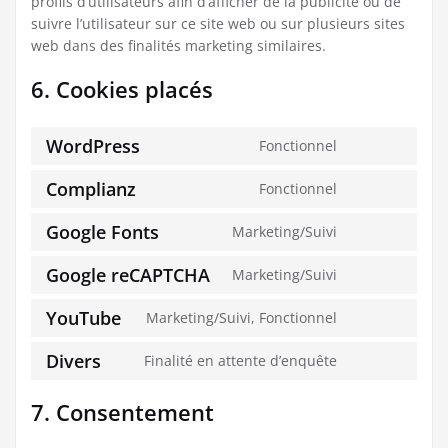
profils d’utilisateurs afin d’afficher de la publicité ou de
suivre l’utilisateur sur ce site web ou sur plusieurs sites
web dans des finalités marketing similaires.
6. Cookies placés
WordPress
Fonctionnel
Complianz
Fonctionnel
Google Fonts
Marketing/Suivi
Google reCAPTCHA
Marketing/Suivi
YouTube
Marketing/Suivi, Fonctionnel
Divers
Finalité en attente d’enquête
7. Consentement