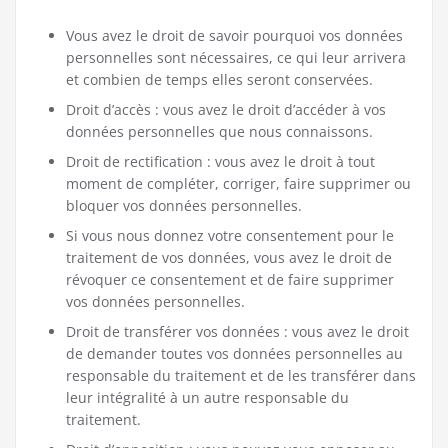
Vous avez le droit de savoir pourquoi vos données
personnelles sont nécessaires, ce qui leur arrivera
et combien de temps elles seront conservées.
Droit d’accès : vous avez le droit d’accéder à vos
données personnelles que nous connaissons.
Droit de rectification : vous avez le droit à tout
moment de compléter, corriger, faire supprimer ou
bloquer vos données personnelles.
Si vous nous donnez votre consentement pour le
traitement de vos données, vous avez le droit de
révoquer ce consentement et de faire supprimer
vos données personnelles.
Droit de transférer vos données : vous avez le droit
de demander toutes vos données personnelles au
responsable du traitement et de les transférer dans
leur intégralité à un autre responsable du
traitement.