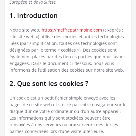
Européen et de la Suisse.
1. Introduction
Notre site web,
https://meffrepatrimoine.com
(ci-après :
« le site web ») utilise des cookies et autres technologies
liées (par simplification, toutes ces technologies sont
désignées par le terme « cookies »). Des cookies sont
également placés par des tierces parties que nous avons
engagées. Dans le document ci-dessous, nous vous
informons de l’utilisation des cookies sur notre site web.
2. Que sont les cookies ?
Un cookie est un petit fichier simple envoyé avec les
pages de ce site web et stocké par votre navigateur sur le
disque dur de votre ordinateur ou d’un autre appareil.
Les informations qui y sont stockées peuvent être
renvoyées à nos serveurs ou aux serveurs des tierces
parties concernées lors d’une visite ultérieure.