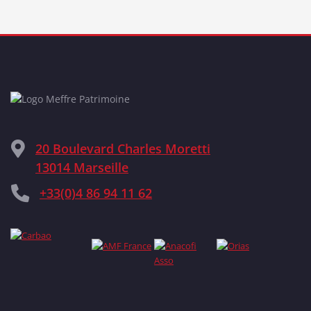
20 Boulevard Charles Moretti
13014 Marseille
+33(0)4 86 94 11 62