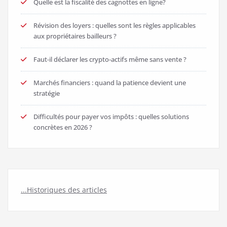
Quelle est la fiscalité des cagnottes en ligne?
Révision des loyers : quelles sont les règles applicables
aux propriétaires bailleurs ?
Faut-il déclarer les crypto-actifs même sans vente ?
Marchés financiers : quand la patience devient une
stratégie
Difficultés pour payer vos impôts : quelles solutions
concrètes en 2026 ?
...Historiques des articles