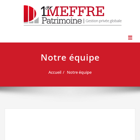
Notre équipe
Accueil
Notre équipe