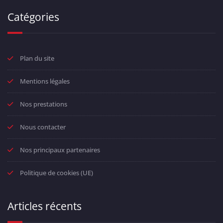
Catégories
Plan du site
Mentions légales
Nos prestations
Nous contacter
Nos principaux partenaires
Politique de cookies (UE)
Articles récents