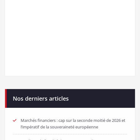
Nos derniers articles
Marchés financiers : cap sur la seconde moitié de 2026 et
l’impératif de la souveraineté européenne