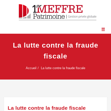
La lutte contre la fraude
fiscale
Accueil
La lutte contre la fraude fiscale
La lutte contre la fraude fiscale