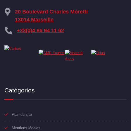
20 Boulevard Charles Moretti
13014 Marseille
+33(0)4 86 94 11 62
Catégories
Plan du site
Mentions légales