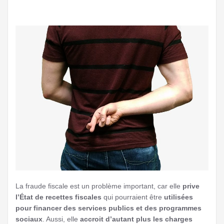
La fraude fiscale est un problème important, car elle
prive
l’État de recettes fiscales
qui pourraient être
utilisées
pour financer des services publics et des programmes
sociaux
. Aussi, elle
accroit d’autant plus les charges