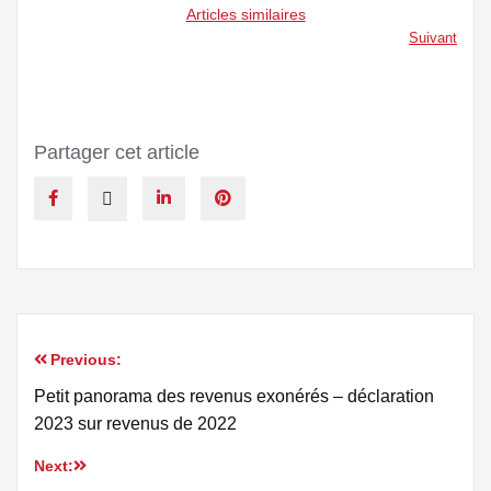
Articles similaires
Suivant
Partager cet article
Previous:
Petit panorama des revenus exonérés – déclaration
2023 sur revenus de 2022
Next: