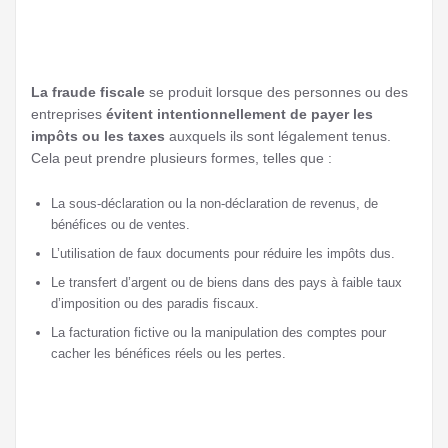
La fraude fiscale
se produit lorsque des personnes ou des
entreprises
évitent intentionnellement de payer les
impôts ou les taxes
auxquels ils sont légalement tenus.
Cela peut prendre plusieurs formes, telles que :
La sous-déclaration ou la non-déclaration de revenus, de
bénéfices ou de ventes.
L’utilisation de faux documents pour réduire les impôts dus.
Le transfert d’argent ou de biens dans des pays à faible taux
d’imposition ou des paradis fiscaux.
La facturation fictive ou la manipulation des comptes pour
cacher les bénéfices réels ou les pertes.