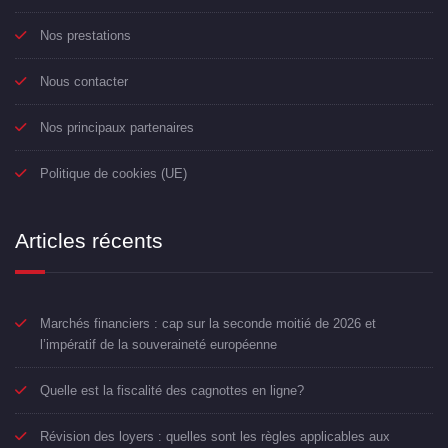
Nos prestations
Nous contacter
Nos principaux partenaires
Politique de cookies (UE)
Articles récents
Marchés financiers : cap sur la seconde moitié de 2026 et
l’impératif de la souveraineté européenne
Quelle est la fiscalité des cagnottes en ligne?
Révision des loyers : quelles sont les règles applicables aux