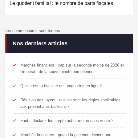
Le quotient familial : le nombre de parts fiscales
Les commentaires sont fermés.
Nos derniers articles
Marchés financiers : cap sur la seconde moitié de 2026 et
l’impératif de la souveraineté européenne
Quelle est la fiscalité des cagnottes en ligne?
Révision des loyers : quelles sont les règles applicables
aux propriétaires bailleurs ?
Faut-il déclarer les crypto-actifs même sans vente ?
Marchés financiers : quand la patience devient une