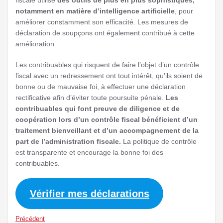
notamment en matière d’intelligence artificielle
, pour
améliorer constamment son efficacité. Les mesures de
déclaration de soupçons ont également contribué à cette
amélioration.
Les contribuables qui risquent de faire l’objet d’un contrôle
fiscal avec un redressement ont tout intérêt, qu’ils soient de
bonne ou de mauvaise foi, à effectuer une déclaration
rectificative afin d’éviter toute poursuite pénale.
Les
contribuables qui font preuve de diligence et de
coopération lors d’un contrôle fiscal bénéficient d’un
traitement bienveillant et d’un accompagnement de la
part de l’administration fiscale.
La politique de contrôle
est transparente et encourage la bonne foi des
contribuables.
Vérifier mes déclarations
Précédent