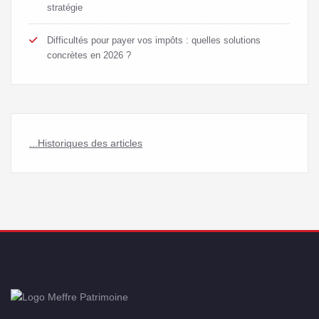
stratégie
Difficultés pour payer vos impôts : quelles solutions
concrètes en 2026 ?
...Historiques des articles