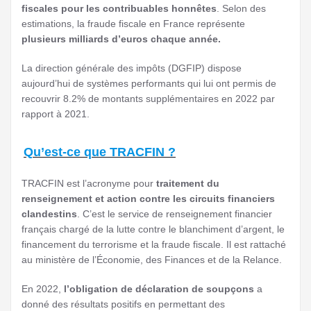
fiscales pour les contribuables honnêtes
. Selon des
estimations, la fraude fiscale en France représente
plusieurs milliards d’euros chaque année.
La direction générale des impôts (DGFIP) dispose
aujourd’hui de systèmes performants qui lui ont permis de
recouvrir 8.2% de montants supplémentaires en 2022 par
rapport à 2021.
Qu’est-ce que TRACFIN ?
TRACFIN est l’acronyme pour
traitement du
renseignement et action contre les circuits financiers
clandestins
. C’est le service de renseignement financier
français chargé de la lutte contre le blanchiment d’argent, le
financement du terrorisme et la fraude fiscale. Il est rattaché
au ministère de l’Économie, des Finances et de la Relance.
En 2022,
l’obligation de déclaration de soupçons
a
donné des résultats positifs en permettant des