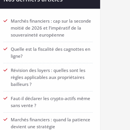
Marchés financiers : cap sur la seconde
moitié de 2026 et l’impératif de la
souveraineté européenne
Quelle est la fiscalité des cagnottes en
ligne?
Révision des loyers : quelles sont les
règles applicables aux propriétaires
bailleurs ?
Faut-il déclarer les crypto-actifs même
sans vente ?
Marchés financiers : quand la patience
devient une stratégie