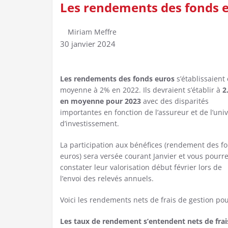
Les rendements des fonds 
Miriam Meffre
30 janvier 2024
Les rendements des fonds euros
s’établissaient
moyenne à 2% en 2022. Ils devraient s’établir à
2
en moyenne pour 2023
avec des disparités
importantes en fonction de l’assureur et de l’uni
d’investissement.
La participation aux bénéfices (rendement des f
euros) sera versée courant Janvier et vous pourr
constater leur valorisation début février lors de
l’envoi des relevés annuels.
Voici les rendements nets de frais de gestion pou
Les taux de rendement s’entendent nets de frai