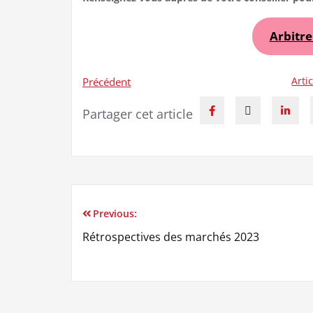
Arbitre
Arti
Précédent
Partager cet article
Previous:
Rétrospectives des marchés 2023