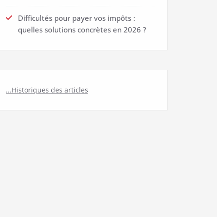
Difficultés pour payer vos impôts :
quelles solutions concrètes en 2026 ?
...Historiques des articles