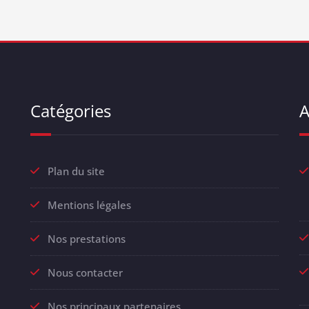
Catégories
A
Plan du site
Mentions légales
Nos prestations
Nous contacter
Nos principaux partenaires