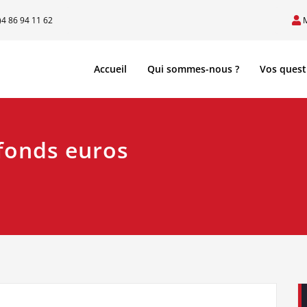
)4 86 94 11 62
Accueil
Qui sommes-nous ?
Vos quest
fonds euros