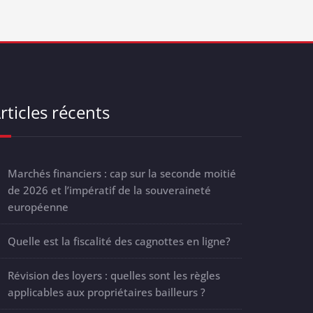
rticles récents
Marchés financiers : cap sur la seconde moitié
de 2026 et l’impératif de la souveraineté
européenne
Quelle est la fiscalité des cagnottes en ligne?
Révision des loyers : quelles sont les règles
applicables aux propriétaires bailleurs ?