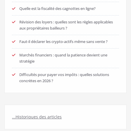
Quelle est la fiscalité des cagnottes en ligne?
Révision des loyers : quelles sont les règles applicables
aux propriétaires bailleurs ?
Faut-il déclarer les crypto-actifs même sans vente ?
Marchés financiers : quand la patience devient une
stratégie
Difficultés pour payer vos impôts : quelles solutions
concrètes en 2026 ?
...Historiques des articles