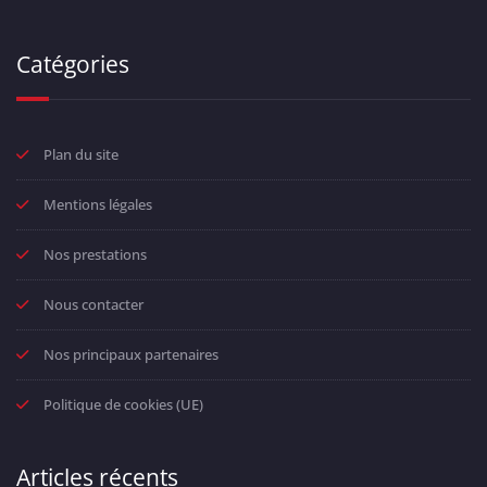
Catégories
Plan du site
Mentions légales
Nos prestations
Nous contacter
Nos principaux partenaires
Politique de cookies (UE)
Articles récents