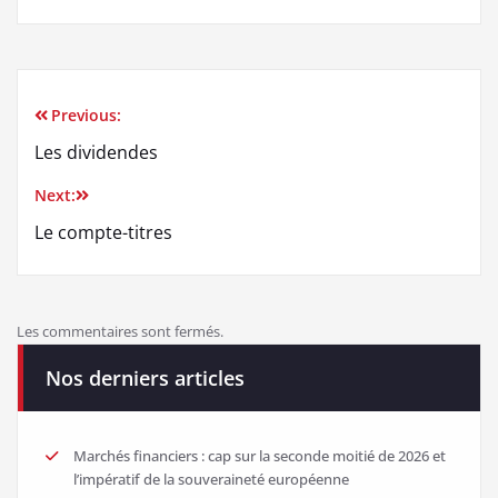
Previous:
Les dividendes
Next:
Le compte-titres
Les commentaires sont fermés.
Nos derniers articles
Marchés financiers : cap sur la seconde moitié de 2026 et
l’impératif de la souveraineté européenne