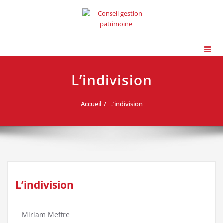
L’indivision
Accueil
L’indivision
L’indivision
Miriam Meffre