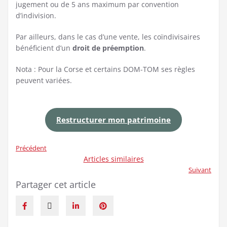
jugement ou de 5 ans maximum par convention
d’indivision.
Par ailleurs, dans le cas d’une vente, les coïndivisaires
bénéficient d’un
droit de préemption
.
Nota : Pour la Corse et certains DOM-TOM ses règles
peuvent variées.
Restructurer mon patrimoine
Précédent
Articles similaires
Suivant
Partager cet article