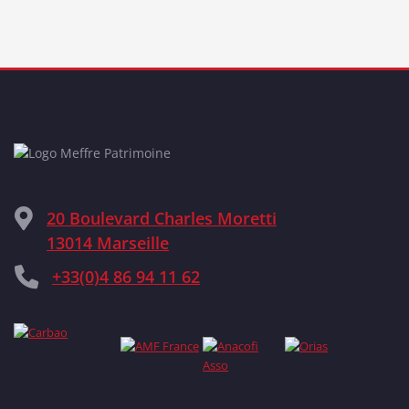
20 Boulevard Charles Moretti
13014 Marseille
+33(0)4 86 94 11 62