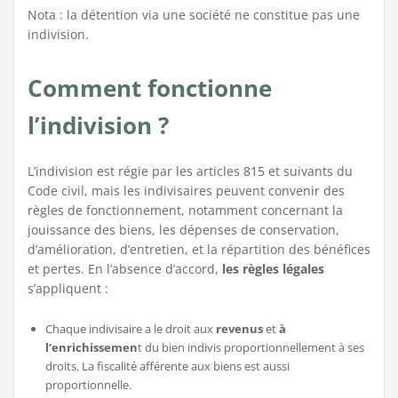
Nota : la détention via une société ne constitue pas une
indivision.
Comment fonctionne
l’indivision ?
L’indivision est régie par les articles 815 et suivants du
Code civil, mais les indivisaires peuvent convenir des
règles de fonctionnement, notamment concernant la
jouissance des biens, les dépenses de conservation,
d’amélioration, d’entretien, et la répartition des bénéfices
et pertes. En l’absence d’accord,
les règles légales
s’appliquent :
Chaque indivisaire a le droit aux
revenus
et
à
l’enrichissemen
t du bien indivis proportionnellement à ses
droits. La fiscalité afférente aux biens est aussi
proportionnelle.