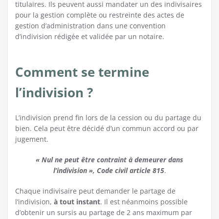
titulaires. Ils peuvent aussi mandater un des indivisaires
pour la gestion complète ou restreinte des actes de
gestion d’administration dans une convention
d’indivision rédigée et validée par un notaire.
Comment se termine
l’indivision ?
L’indivision prend fin lors de la cession ou du partage du
bien. Cela peut être décidé d’un commun accord ou par
jugement.
« Nul ne peut être contraint à demeurer dans
l’indivision », Code civil article 815
.
Chaque indivisaire peut demander le partage de
l’indivision,
à tout instant
. Il est néanmoins possible
d’obtenir un sursis au partage de 2 ans maximum par