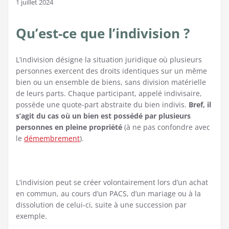
1 juillet 2024
Qu’est-ce que l’indivision ?
L’indivision désigne la situation juridique où plusieurs
personnes exercent des droits identiques sur un même
bien ou un ensemble de biens, sans division matérielle
de leurs parts. Chaque participant, appelé indivisaire,
possède une quote-part abstraite du bien indivis.
Bref, il
s’agit du cas où un bien est possédé par plusieurs
personnes en pleine propriété
(à ne pas confondre avec
le
démembrement
).
L’indivision peut se créer volontairement lors d’un achat
en commun, au cours d’un PACS, d’un mariage ou à la
dissolution de celui-ci, suite à une succession par
exemple.