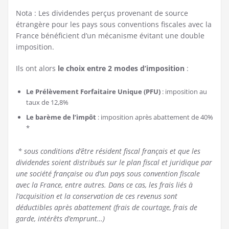
Nota : Les dividendes perçus provenant de source
étrangère pour les pays sous conventions fiscales avec la
France bénéficient d’un mécanisme évitant une double
imposition.
Ils ont alors
le choix entre 2 modes d’imposition
:
Le Prélèvement Forfaitaire Unique (PFU)
: imposition au
taux de 12,8%
Le barème de l’impôt
: imposition après abattement de 40%
*
* sous conditions d’être résident fiscal français et que les
dividendes soient distribués sur le plan fiscal et juridique par
une société française ou d’un pays sous convention fiscale
avec la France, entre autres. Dans ce cas, les frais liés à
l’acquisition et la conservation de ces revenus sont
déductibles après abattement (frais de courtage, frais de
garde, intérêts d’emprunt…)