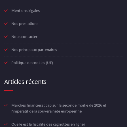
Mentions légales
Nos prestations
Nous contacter
Nos principaux partenaires
Politique de cookies (UE)
Articles récents
Marchés financiers : cap sur la seconde moitié de 2026 et
l’impératif de la souveraineté européenne
Quelle est la fiscalité des cagnottes en ligne?