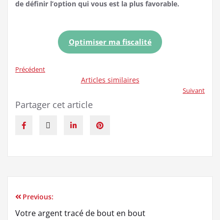
de définir l’option qui vous est la plus favorable.
Optimiser ma fiscalité
Précédent
Articles similaires
Suivant
Partager cet article
Previous:
Votre argent tracé de bout en bout