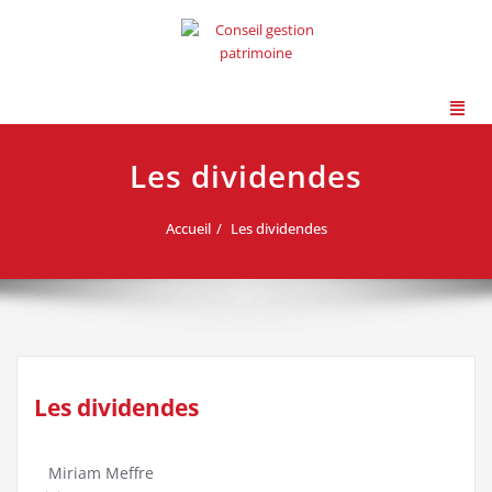
Les dividendes
Accueil
Les dividendes
Les dividendes
Miriam Meffre