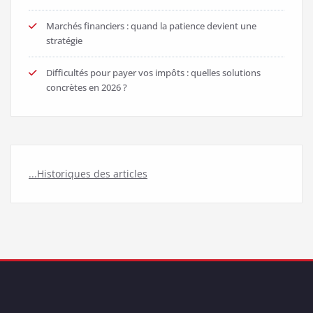
Marchés financiers : quand la patience devient une
stratégie
Difficultés pour payer vos impôts : quelles solutions
concrètes en 2026 ?
...Historiques des articles