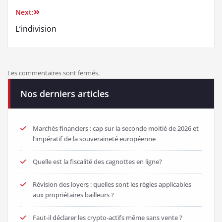
Next:
L’indivision
Les commentaires sont fermés.
Nos derniers articles
Marchés financiers : cap sur la seconde moitié de 2026 et
l’impératif de la souveraineté européenne
Quelle est la fiscalité des cagnottes en ligne?
Révision des loyers : quelles sont les règles applicables
aux propriétaires bailleurs ?
Faut-il déclarer les crypto-actifs même sans vente ?