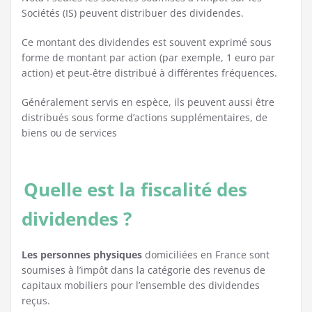
Sociétés (IS) peuvent distribuer des dividendes.
Ce montant des dividendes est souvent exprimé sous
forme de montant par action (par exemple, 1 euro par
action) et peut-être distribué à différentes fréquences.
Généralement servis en espèce, ils peuvent aussi être
distribués sous forme d’actions supplémentaires, de
biens ou de services
Quelle est la fiscalité des
dividendes ?
Les personnes physiques
domiciliées en France sont
soumises à l’impôt dans la catégorie des revenus de
capitaux mobiliers pour l’ensemble des dividendes
reçus.