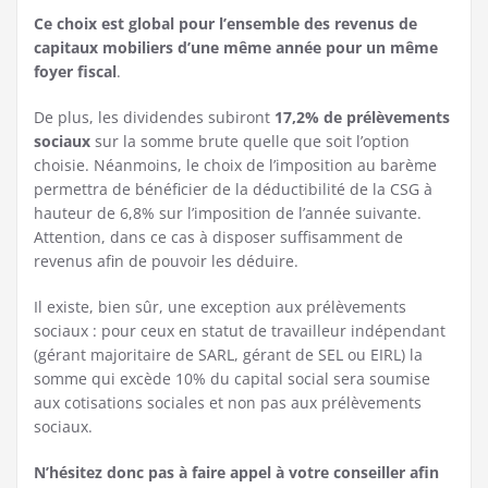
Ce choix est global pour l’ensemble des revenus de
capitaux mobiliers d’une même année pour un même
foyer fiscal
.
De plus, les dividendes subiront
17,2% de prélèvements
sociaux
sur la somme brute quelle que soit l’option
choisie. Néanmoins, le choix de l’imposition au barème
permettra de bénéficier de la déductibilité de la CSG à
hauteur de 6,8% sur l’imposition de l’année suivante.
Attention, dans ce cas à disposer suffisamment de
revenus afin de pouvoir les déduire.
Il existe, bien sûr, une exception aux prélèvements
sociaux : pour ceux en statut de travailleur indépendant
(gérant majoritaire de SARL, gérant de SEL ou EIRL) la
somme qui excède 10% du capital social sera soumise
aux cotisations sociales et non pas aux prélèvements
sociaux.
N’hésitez donc pas à faire appel à votre conseiller afin