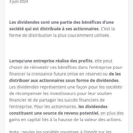
3 juin 2024
Les dividendes sont une partie des bénéfices d’une
société qui est distribuée à ses actionnaires
. C’est la
forme de distribution la plus couramment utilisée.
Lorsqu’une entreprise réalise des profits
, elle peut
choisir de réinvestir ces bénéfices dans l’entreprise pour
financer la croissance future (mise en réserve) ou
de les
distribuer aux actionnaires sous forme de dividendes
.
Les dividendes représentent une façon pour les sociétés
de récompenser les investisseurs pour leur soutien
financier et de partager les succès financiers de
l’entreprise. Pour les actionnaires,
les dividendes
constituent une source de revenu potentiel
, en plus des
gains en capital liés à la hausse de la valeur des actions.
Nota : seules les sociétés soumises à l’Impôt sur les