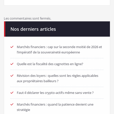
Les commentaires sont fermés.
Nos derniers articles
Marchés financiers : cap sur la seconde moitié de 2026 et
l’impératif de la souveraineté européenne
Quelle est la fiscalité des cagnottes en ligne?
Révision des loyers : quelles sont les règles applicables
aux propriétaires bailleurs ?
Faut-il déclarer les crypto-actifs même sans vente ?
Marchés financiers : quand la patience devient une
stratégie