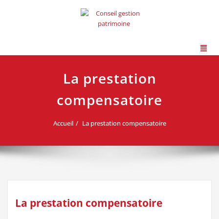
La prestation
compensatoire
Accueil
La prestation compensatoire
La prestation compensatoire