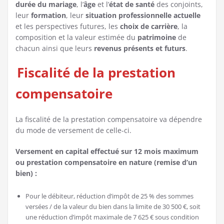
durée du mariage
, l’
âge
et l’
état de santé
des conjoints,
leur
formation
, leur
situation professionnelle actuelle
et les perspectives futures, les
choix de carrière
, la
composition et la valeur estimée du
patrimoine
de
chacun ainsi que leurs
revenus présents et futurs
.
Fiscalité de la prestation
compensatoire
La fiscalité de la prestation compensatoire va dépendre
du mode de versement de celle-ci.
Versement en capital effectué sur 12 mois maximum
ou prestation compensatoire en nature (remise d’un
bien) :
Pour le débiteur, réduction d’impôt de 25 % des sommes
versées / de la valeur du bien dans la limite de 30 500 €, soit
une réduction d’impôt maximale de 7 625 € sous condition