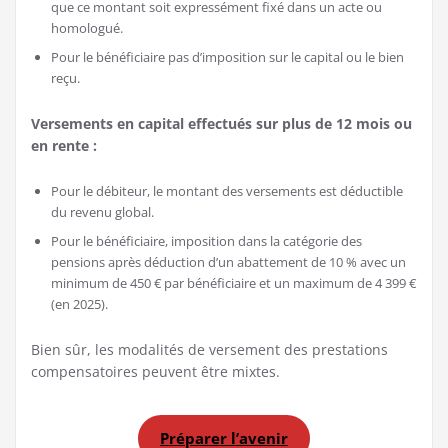
que ce montant soit expressément fixé dans un acte ou
homologué.
Pour le bénéficiaire pas d’imposition sur le capital ou le bien
reçu.
Versements en capital effectués sur plus de 12 mois ou
en rente :
Pour le débiteur, le montant des versements est déductible
du revenu global.
Pour le bénéficiaire, imposition dans la catégorie des
pensions après déduction d’un abattement de 10 % avec un
minimum de 450 € par bénéficiaire et un maximum de 4 399 €
(en 2025).
Bien sûr, les modalités de versement des prestations
compensatoires peuvent être mixtes.
Préparer l’avenir