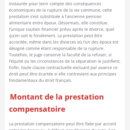
Instaurée pour tenir compte des conséquences
économiques de la rupture de la vie commune, cette
prestation s’est substituée à l’ancienne pension
alimentaire entre époux. Désormais, elle constitue
l’unique soutien financier prévu après le divorce, quel
qu’en soit le fondement. La prestation peut être
accordée, même dans les divorces où l’un des époux est
désigné comme étant responsable de la rupture.
Toutefois, le juge conserve la faculté de la refuser, si
l’équité ou les circonstances de la séparation le justifient.
Enfin, toute clause contractuelle excluant par avance ce
droit peut être écartée si elle contrevient aux principes
fondamentaux du droit français.
Montant de la prestation
compensatoire
La prestation compensatoire peut être fixée par accord