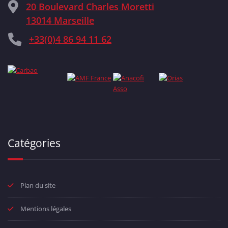
20 Boulevard Charles Moretti
13014 Marseille
+33(0)4 86 94 11 62
Catégories
Plan du site
Mentions légales