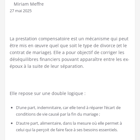
Miriam Meffre
27 mai 2025
La prestation compensatoire est un mécanisme qui peut
être mis en œuvre quel que soit le type de divorce (et le
contrat de mariage). Elle a pour objectif de corriger les
déséquilibres financiers pouvant apparaître entre les ex-
époux à la suite de leur séparation.
Elle repose sur une double logique :
D’une part, indemnitaire, car elle tend à réparer l’écart de
conditions de vie causé par la fin du mariage ;
D’autre part, alimentaire, dans la mesure où elle permet à
celui qui la perçoit de faire face à ses besoins essentiels.