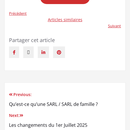
Précédent
Articles similaires
Suivant
Partager cet article
Previous:
Qu’est-ce qu’une SARL / SARL de famille ?
Next:
Les changements du 1er Juillet 2025