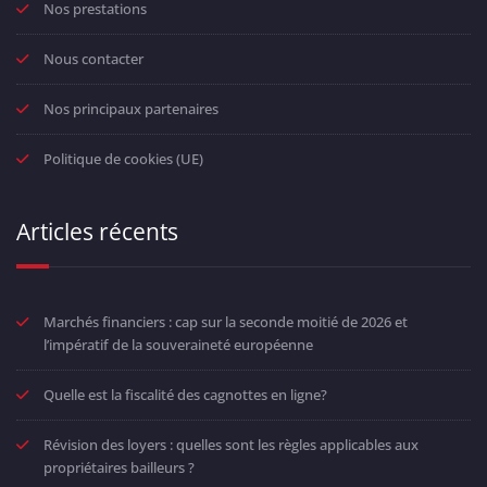
Nos prestations
Nous contacter
Nos principaux partenaires
Politique de cookies (UE)
Articles récents
Marchés financiers : cap sur la seconde moitié de 2026 et
l’impératif de la souveraineté européenne
Quelle est la fiscalité des cagnottes en ligne?
Révision des loyers : quelles sont les règles applicables aux
propriétaires bailleurs ?