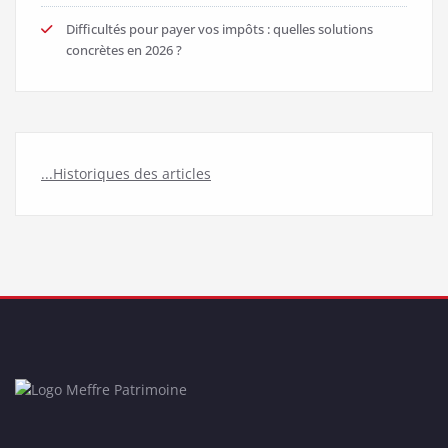
Difficultés pour payer vos impôts : quelles solutions
concrètes en 2026 ?
...Historiques des articles