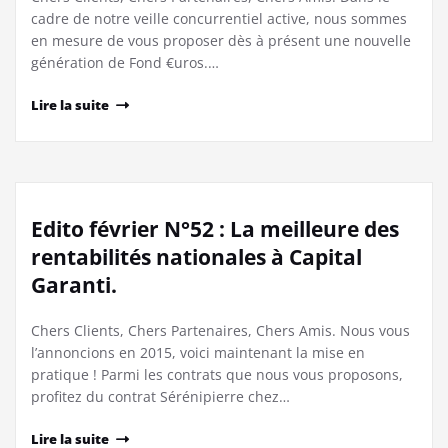
cadre de notre veille concurrentiel active, nous sommes
en mesure de vous proposer dès à présent une nouvelle
génération de Fond €uros.…
Lire la suite
Edito février N°52 : La meilleure des
rentabilités nationales à Capital
Garanti.
Chers Clients, Chers Partenaires, Chers Amis. Nous vous
l’annoncions en 2015, voici maintenant la mise en
pratique ! Parmi les contrats que nous vous proposons,
profitez du contrat Sérénipierre chez…
Lire la suite