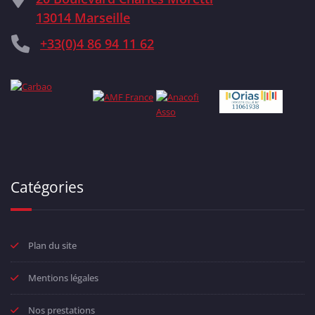
13014 Marseille
+33(0)4 86 94 11 62
Catégories
Plan du site
Mentions légales
Nos prestations