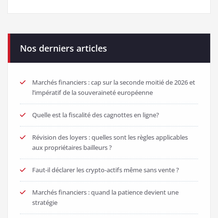
Nos derniers articles
Marchés financiers : cap sur la seconde moitié de 2026 et
l’impératif de la souveraineté européenne
Quelle est la fiscalité des cagnottes en ligne?
Révision des loyers : quelles sont les règles applicables
aux propriétaires bailleurs ?
Faut-il déclarer les crypto-actifs même sans vente ?
Marchés financiers : quand la patience devient une
stratégie