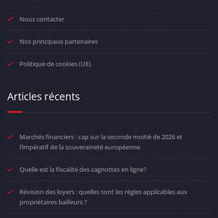
Nous contacter
Nos principaux partenaires
Politique de cookies (UE)
Articles récents
Marchés financiers : cap sur la seconde moitié de 2026 et
l’impératif de la souveraineté européenne
Quelle est la fiscalité des cagnottes en ligne?
Révision des loyers : quelles sont les règles applicables aux
propriétaires bailleurs ?