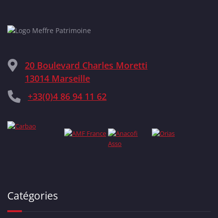
20 Boulevard Charles Moretti
13014 Marseille
+33(0)4 86 94 11 62
Catégories