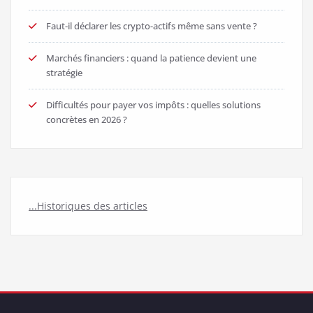
Faut-il déclarer les crypto-actifs même sans vente ?
Marchés financiers : quand la patience devient une
stratégie
Difficultés pour payer vos impôts : quelles solutions
concrètes en 2026 ?
...Historiques des articles