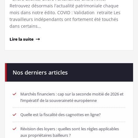
Retrouvez désormais l'actualité patrimoniale chaque
mois dans notre édito. COVID : Validation retraite Les
travailleurs indépendants ont fortement été touchés
dans certains…
Lire la suite
Nos derniers articles
Marchés financiers : cap sur la seconde moitié de 2026 et
l’impératif de la souveraineté européenne
Quelle est la fiscalité des cagnottes en ligne?
Révision des loyers : quelles sont les règles applicables
aux propriétaires bailleurs ?