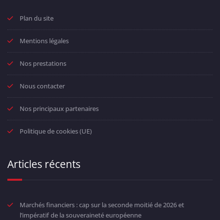
Plan du site
Mentions légales
Nos prestations
Nous contacter
Nos principaux partenaires
Politique de cookies (UE)
Articles récents
Marchés financiers : cap sur la seconde moitié de 2026 et
l’impératif de la souveraineté européenne