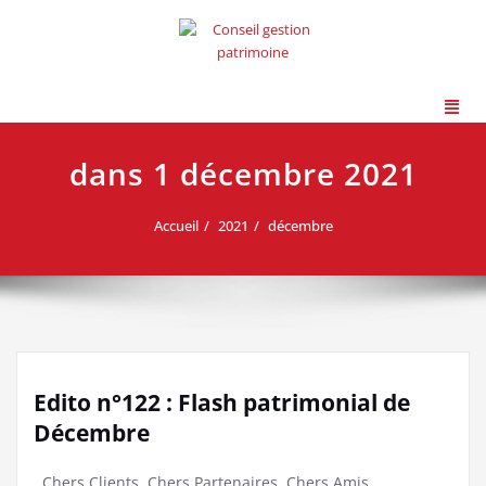
dans 1 décembre 2021
Accueil
2021
décembre
Edito n°122 : Flash patrimonial de
Décembre
Chers Clients, Chers Partenaires, Chers Amis.