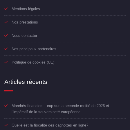
Mentions légales
Nos prestations
Nous contacter
Nos principaux partenaires
Politique de cookies (UE)
Articles récents
Marchés financiers : cap sur la seconde moitié de 2026 et
l’impératif de la souveraineté européenne
Quelle est la fiscalité des cagnottes en ligne?