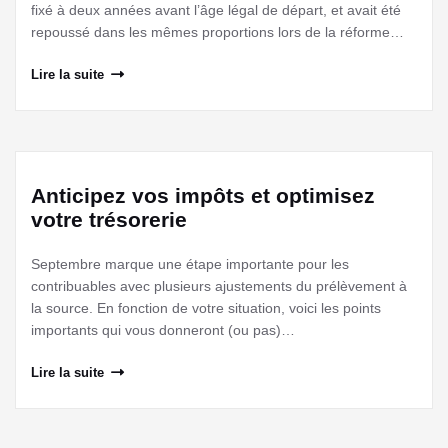
fixé à deux années avant l’âge légal de départ, et avait été
repoussé dans les mêmes proportions lors de la réforme…
Lire la suite
Anticipez vos impôts et optimisez
votre trésorerie
Septembre marque une étape importante pour les
contribuables avec plusieurs ajustements du prélèvement à
la source. En fonction de votre situation, voici les points
importants qui vous donneront (ou pas)…
Lire la suite