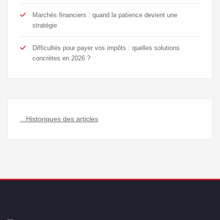
Marchés financiers : quand la patience devient une
stratégie
Difficultés pour payer vos impôts : quelles solutions
concrètes en 2026 ?
...Historiques des articles