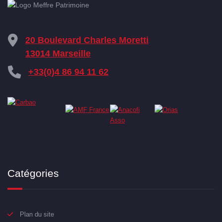
20 Boulevard Charles Moretti
13014 Marseille
+33(0)4 86 94 11 62
Catégories
Plan du site