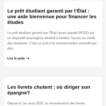
Le prêt étudiant garanti par l’État :
une aide bienvenue pour financer les
études
Le prêt étudiant garanti par l’État (aussi appelé PEGE) est
un dispositif avantageux destiné à faciliter l’accès au crédit
des étudiants. C’est un prêt à la consommation accordé par
des…
Lire la suite
Les livrets chutent : où diriger son
épargne?
Depuis le 1er août 2025, la rémunération des livrets