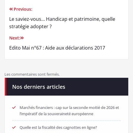
Previous:
Le saviez-vous… Handicap et patrimoine, quelle
stratégie adopter ?
Next:
Edito Mai n°67 : Aide aux déclarations 2017
Les commentaires sont fermés.
Nos derniers articles
Marchés financiers : cap sur la seconde moitié de 2026 et
l’impératif de la souveraineté européenne
Quelle est la fiscalité des cagnottes en ligne?