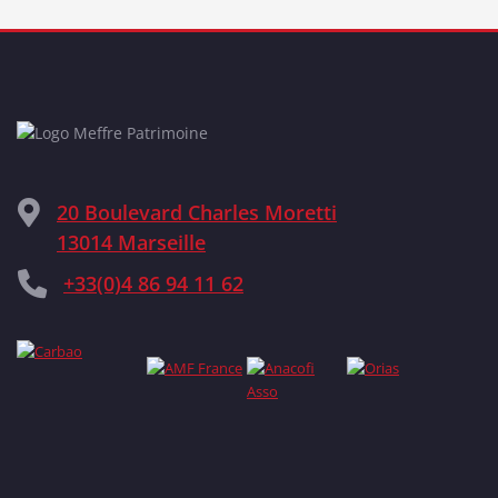
20 Boulevard Charles Moretti
13014 Marseille
+33(0)4 86 94 11 62