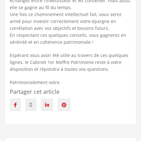
échanges entre l’investisseur et les conseiller, mais aussi
elle se gagne au fil du temps.
Une fois ce cheminement intellectuel fait, vous serez
armé pour investir correctement votre épargne en
corrélation avec vos objectifs et besoins futurs.
En respectant ces quelques conseils, vous gagnerez en
sérénité et en cohérence patrimoniale !
Espérant vous avoir été utile au travers de ces quelques
lignes, le Cabinet 1er Meffre Patrimoine reste à votre
disposition et répondra à toutes vos questions.
Patrimonialement votre.
Partager cet article