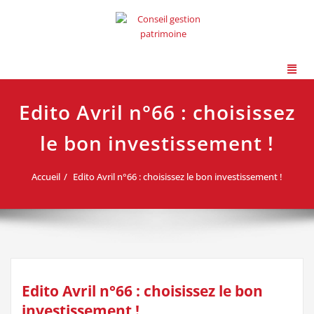
Edito Avril n°66 : choisissez
le bon investissement !
Accueil
Edito Avril n°66 : choisissez le bon investissement !
Edito Avril n°66 : choisissez le bon
investissement !