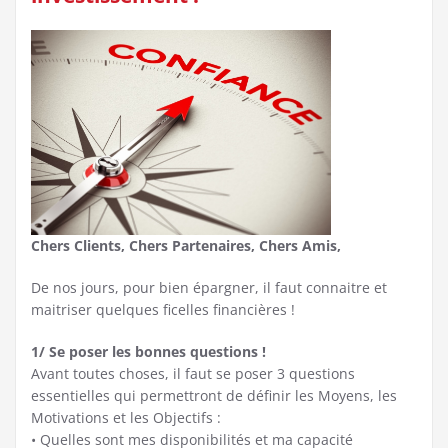
Chers Clients, Chers Partenaires, Chers Amis,
De nos jours, pour bien épargner, il faut connaitre et
maitriser quelques ficelles financières !
1/ Se poser les bonnes questions !
Avant toutes choses, il faut se poser 3 questions
essentielles qui permettront de définir les Moyens, les
Motivations et les Objectifs :
• Quelles sont mes disponibilités et ma capacité