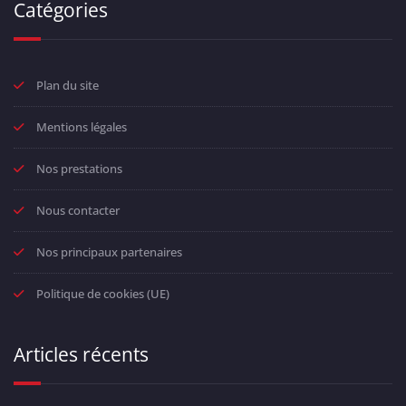
Catégories
Plan du site
Mentions légales
Nos prestations
Nous contacter
Nos principaux partenaires
Politique de cookies (UE)
Articles récents