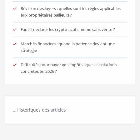
Révision des loyers : quelles sont les règles applicables
aux propriétaires bailleurs ?
Faut-il déclarer les crypto-actifs même sans vente ?
Marchés financiers : quand la patience devient une
stratégie
Difficultés pour payer vos impôts : quelles solutions
concrètes en 2026 ?
...Historiques des articles