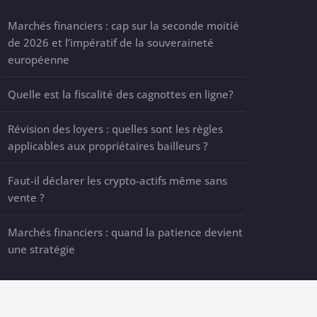
Marchés financiers : cap sur la seconde moitié
de 2026 et l’impératif de la souveraineté
européenne
Quelle est la fiscalité des cagnottes en ligne?
Révision des loyers : quelles sont les règles
applicables aux propriétaires bailleurs ?
Faut-il déclarer les crypto-actifs même sans
vente ?
Marchés financiers : quand la patience devient
une stratégie
es