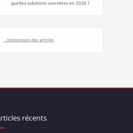
quelles solutions concrètes en 2026 ?
...Historiques des articles
rticles récents