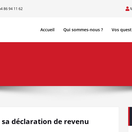
)4 86 94 11 62
Accueil
Qui sommes-nous ?
Vos quest
r sa déclaration de revenu