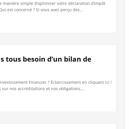
e manière simple d’optimiser votre déclaration d’impôt
 Qui est concerné ? Si vous avez perçu des…
 tous besoin d’un bilan de
nvestissement Financier ? Éclaircissement en cliquant ici !
ur nos accréditations et nos obligations,…