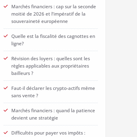
Marchés financiers : cap sur la seconde
moitié de 2026 et l’impératif de la
souveraineté européenne
Quelle est la fiscalité des cagnottes en
ligne?
Révision des loyers : quelles sont les
règles applicables aux propriétaires
bailleurs ?
Faut-il déclarer les crypto-actifs même
sans vente ?
Marchés financiers : quand la patience
devient une stratégie
Difficultés pour payer vos impôts :