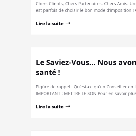
Chers Clients, Chers Partenaires, Chers Amis. Un
est parfois de choisir le bon mode d’imposition !
Lire la suite
Le Saviez-Vous… Nous avons
santé !
Piqûre de rappel : Qu’est-ce qu’un Conseiller en I
IMPORTANT : METTRE LE SON Pour en savoir plus s
Lire la suite