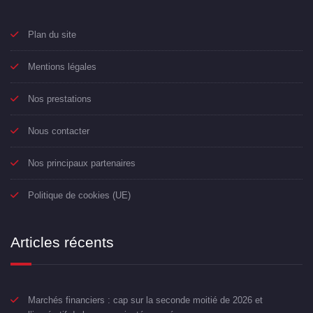
Plan du site
Mentions légales
Nos prestations
Nous contacter
Nos principaux partenaires
Politique de cookies (UE)
Articles récents
Marchés financiers : cap sur la seconde moitié de 2026 et