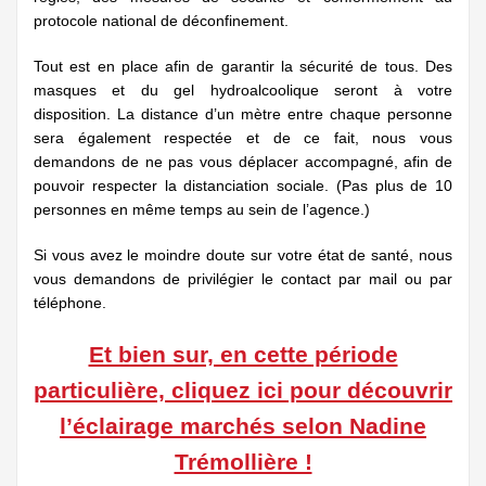
protocole national de déconfinement.
Tout est en place afin de garantir la sécurité de tous. Des
masques et du gel hydroalcoolique seront à votre
disposition. La distance d’un mètre entre chaque personne
sera également respectée et de ce fait, nous vous
demandons de ne pas vous déplacer accompagné, afin de
pouvoir respecter la distanciation sociale. (Pas plus de 10
personnes en même temps au sein de l’agence.)
Si vous avez le moindre doute sur votre état de santé, nous
vous demandons de privilégier le contact par mail ou par
téléphone.
Et bien sur, en cette période
particulière, cliquez ici pour découvrir
l’éclairage marchés selon Nadine
Trémollière !