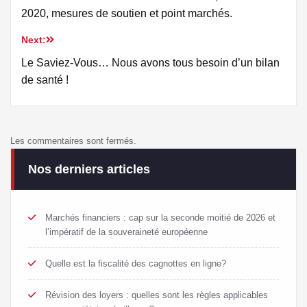
2020, mesures de soutien et point marchés.
Next:
Le Saviez-Vous… Nous avons tous besoin d’un bilan
de santé !
Les commentaires sont fermés.
Nos derniers articles
Marchés financiers : cap sur la seconde moitié de 2026 et
l’impératif de la souveraineté européenne
Quelle est la fiscalité des cagnottes en ligne?
Révision des loyers : quelles sont les règles applicables