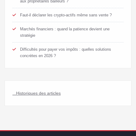
aux propriétaires bailleurs ?
Faut-il déclarer les crypto-actifs même sans vente ?
Marchés financiers : quand la patience devient une
stratégie
Difficultés pour payer vos impôts : quelles solutions
concrètes en 2026 ?
...Historiques des articles