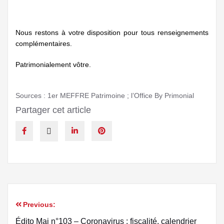
Nous restons à votre disposition pour tous renseignements
complémentaires.
Patrimonialement vôtre.
Sources : 1er MEFFRE Patrimoine ; l’Office By Primonial
Partager cet article
Previous:
Édito Mai n°103 – Coronavirus : fiscalité, calendrier