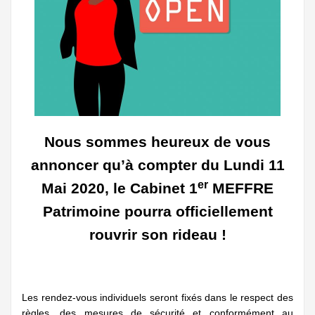
Nous sommes heureux de vous
annoncer qu’à compter du Lundi 11
er
Mai 2020, le Cabinet 1
MEFFRE
Patrimoine pourra officiellement
rouvrir son rideau !
Les rendez-vous individuels seront fixés dans le respect des
règles, des mesures de sécurité et conformément au