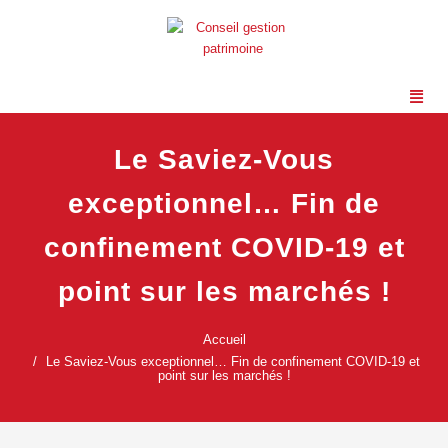
Le Saviez-Vous
exceptionnel… Fin de
confinement COVID-19 et
point sur les marchés !
Accueil
Le Saviez-Vous exceptionnel… Fin de confinement COVID-19 et
point sur les marchés !