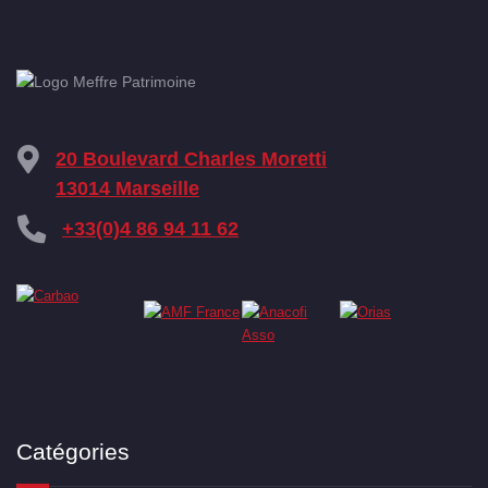
20 Boulevard Charles Moretti
13014 Marseille
+33(0)4 86 94 11 62
Catégories