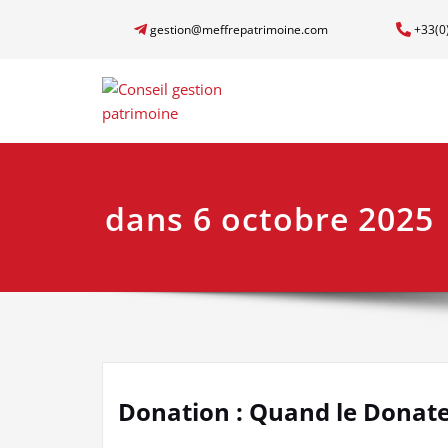
gestion@meffrepatrimoine.com
+33(0
dans 6 octobre 2025
Donation : Quand le Donate