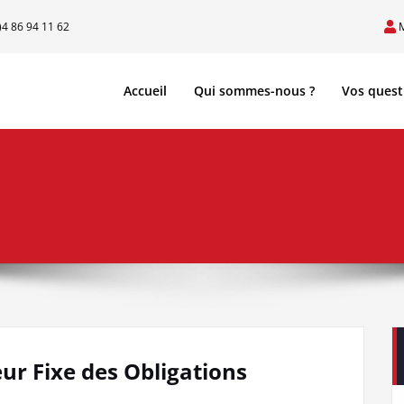
)4 86 94 11 62
Accueil
Qui sommes-nous ?
Vos quest
ur Fixe des Obligations