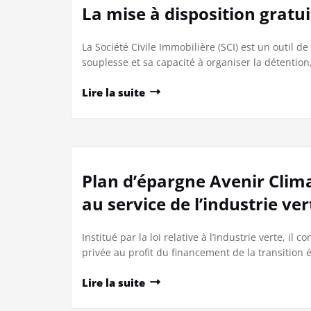
La mise à disposition gratu
La Société Civile Immobilière (SCI) est un outil 
souplesse et sa capacité à organiser la détention
Lire la suite
Plan d’épargne Avenir Clim
au service de l’industrie ver
Institué par la loi relative à l’industrie verte, il 
privée au profit du financement de la transition 
Lire la suite