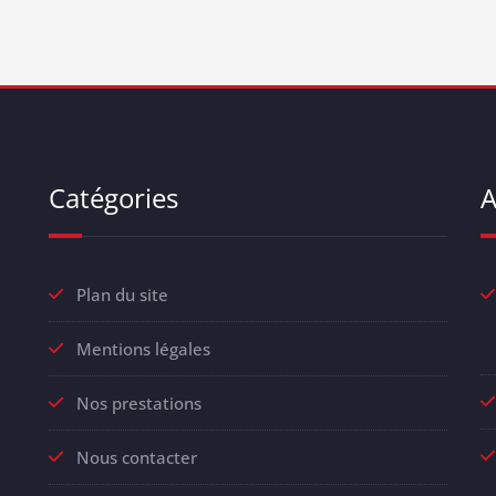
Catégories
A
Plan du site
Mentions légales
Nos prestations
Nous contacter