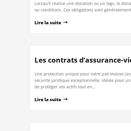
Lorsqu’il réalise une donation ou un legs, le don
ou conditions. Ces obligations sont généralement 
Lire la suite
Les contrats d’assurance-v
Une protection unique pour votre patrimoine Les
sécurité juridique exceptionnelle, idéale pour un
de protéger vos actifs tout en…
Lire la suite