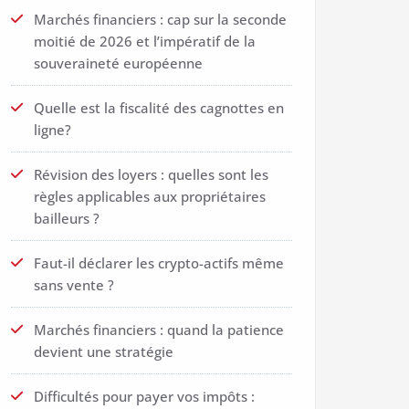
Marchés financiers : cap sur la seconde
moitié de 2026 et l’impératif de la
souveraineté européenne
Quelle est la fiscalité des cagnottes en
ligne?
Révision des loyers : quelles sont les
règles applicables aux propriétaires
bailleurs ?
Faut-il déclarer les crypto-actifs même
sans vente ?
Marchés financiers : quand la patience
devient une stratégie
Difficultés pour payer vos impôts :