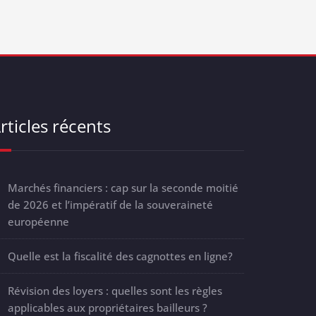
rticles récents
Marchés financiers : cap sur la seconde moitié
de 2026 et l’impératif de la souveraineté
européenne
Quelle est la fiscalité des cagnottes en ligne?
Révision des loyers : quelles sont les règles
applicables aux propriétaires bailleurs ?