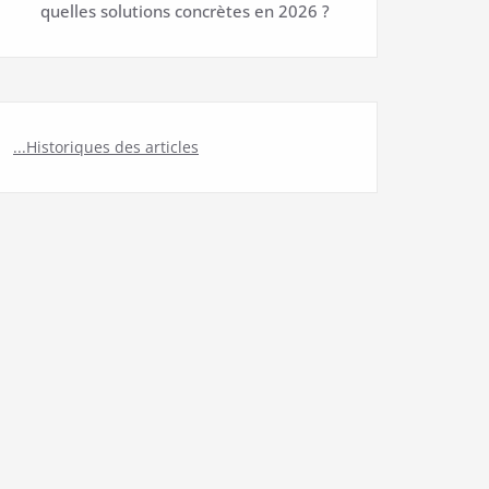
quelles solutions concrètes en 2026 ?
...Historiques des articles