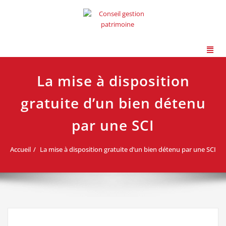
La mise à disposition
gratuite d’un bien détenu
par une SCI
Accueil
La mise à disposition gratuite d’un bien détenu par une SCI