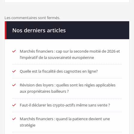
Les commentaires sont fermés.
Nos derniers articles
Marchés financiers : cap sur la seconde moitié de 2026 et
l’impératif de la souveraineté européenne
Quelle est la fiscalité des cagnottes en ligne?
Révision des loyers : quelles sont les règles applicables
aux propriétaires bailleurs ?
Faut-il déclarer les crypto-actifs même sans vente ?
Marchés financiers : quand la patience devient une
stratégie