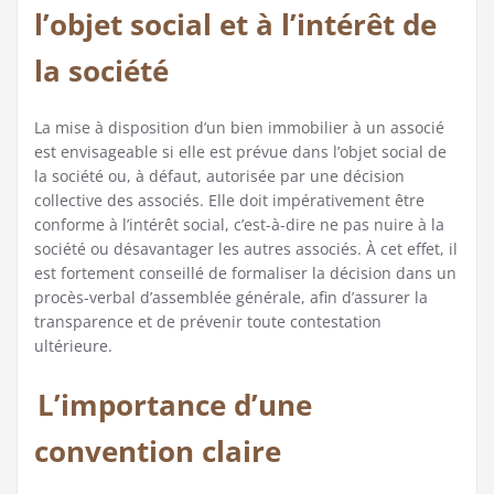
l’objet social et à l’intérêt de
la société
La mise à disposition d’un bien immobilier à un associé
est envisageable si elle est prévue dans l’objet social de
la société ou, à défaut, autorisée par une décision
collective des associés. Elle doit impérativement être
conforme à l’intérêt social, c’est-à-dire ne pas nuire à la
société ou désavantager les autres associés. À cet effet, il
est fortement conseillé de formaliser la décision dans un
procès-verbal d’assemblée générale, afin d’assurer la
transparence et de prévenir toute contestation
ultérieure.
L’importance d’une
convention claire