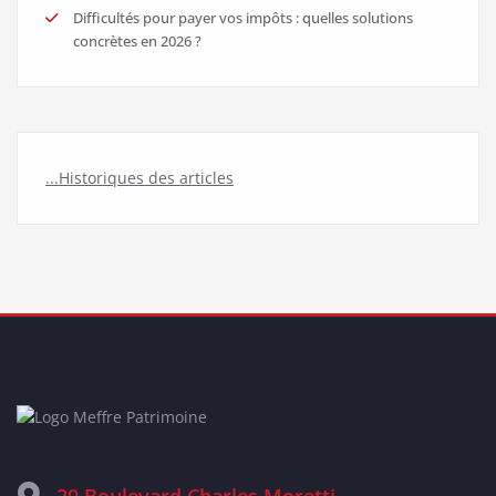
Difficultés pour payer vos impôts : quelles solutions
concrètes en 2026 ?
...Historiques des articles