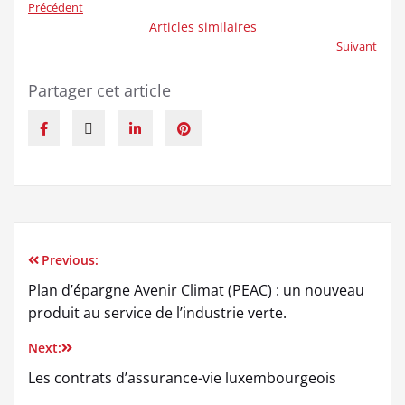
Précédent
Articles similaires
Suivant
Partager cet article
Previous:
Plan d’épargne Avenir Climat (PEAC) : un nouveau
produit au service de l’industrie verte.
Next:
Les contrats d’assurance-vie luxembourgeois