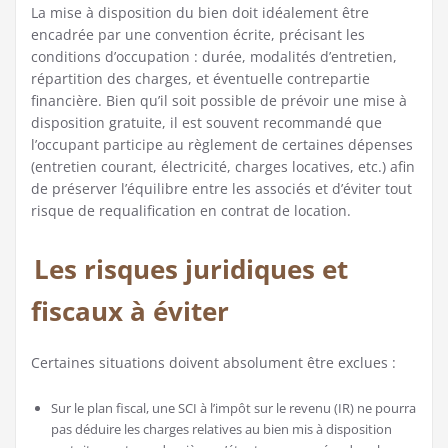
La mise à disposition du bien doit idéalement être
encadrée par une convention écrite, précisant les
conditions d’occupation : durée, modalités d’entretien,
répartition des charges, et éventuelle contrepartie
financière. Bien qu’il soit possible de prévoir une mise à
disposition gratuite, il est souvent recommandé que
l’occupant participe au règlement de certaines dépenses
(entretien courant, électricité, charges locatives, etc.) afin
de préserver l’équilibre entre les associés et d’éviter tout
risque de requalification en contrat de location.
Les risques juridiques et
fiscaux à éviter
Certaines situations doivent absolument être exclues :
Sur le plan fiscal, une SCI à l’impôt sur le revenu (IR) ne pourra
pas déduire les charges relatives au bien mis à disposition