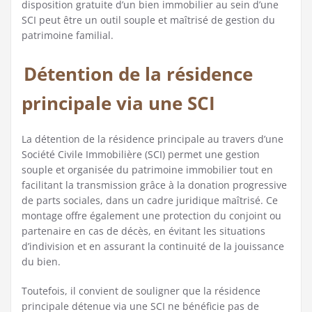
disposition gratuite d’un bien immobilier au sein d’une
SCI peut être un outil souple et maîtrisé de gestion du
patrimoine familial.
Détention de la résidence
principale via une SCI
La détention de la résidence principale au travers d’une
Société Civile Immobilière (SCI) permet une gestion
souple et organisée du patrimoine immobilier tout en
facilitant la transmission grâce à la donation progressive
de parts sociales, dans un cadre juridique maîtrisé. Ce
montage offre également une protection du conjoint ou
partenaire en cas de décès, en évitant les situations
d’indivision et en assurant la continuité de la jouissance
du bien.
Toutefois, il convient de souligner que la résidence
principale détenue via une SCI ne bénéficie pas de