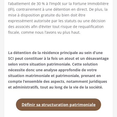
l’abattement de 30 % à l’Impôt sur la Fortune Immobilière
(IFI), contrairement à une détention en direct. De plus, la
mise à disposition gratuite du bien doit être
expressément autorisée par les statuts ou une décision
des associés afin d’éviter tout risque de requalification
fiscale, comme nous l’avons vu plus haut.
La détention de la résidence principale au sein d’une
SCI peut constituer à la fois un atout et un désavantage
selon votre situation patrimoniale. Cette solution
nécessite donc une analyse approfondie de votre
situation matrimoniale et patrimoniale, prenant en
compte l’ensemble des aspects, notamment juridiques
et administratifs, tout au long de la vie de la société.
Définir sa structuration patrimoniale