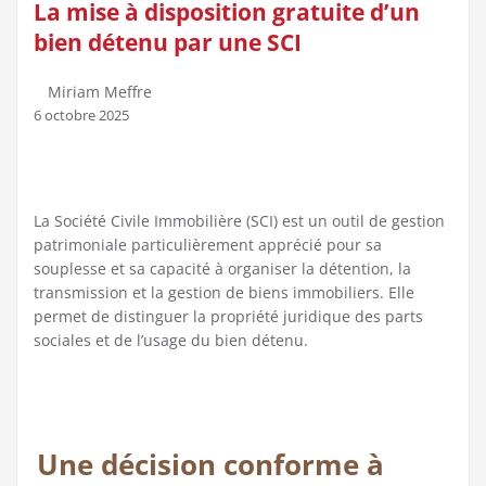
La mise à disposition gratuite d’un
bien détenu par une SCI
Miriam Meffre
6 octobre 2025
La Société Civile Immobilière (SCI) est un outil de gestion
patrimoniale particulièrement apprécié pour sa
souplesse et sa capacité à organiser la détention, la
transmission et la gestion de biens immobiliers. Elle
permet de distinguer la propriété juridique des parts
sociales et de l’usage du bien détenu.
Une décision conforme à