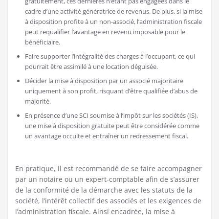
gratuitement, ces dernières n’étant pas engagées dans le
cadre d’une activité génératrice de revenus. De plus, si la mise
à disposition profite à un non-associé, l’administration fiscale
peut requalifier l’avantage en revenu imposable pour le
bénéficiaire.
Faire supporter l’intégralité des charges à l’occupant, ce qui
pourrait être assimilé à une location déguisée.
Décider la mise à disposition par un associé majoritaire
uniquement à son profit, risquant d’être qualifiée d’abus de
majorité.
En présence d’une SCI soumise à l’impôt sur les sociétés (IS),
une mise à disposition gratuite peut être considérée comme
un avantage occulte et entraîner un redressement fiscal.
En pratique, il est recommandé de se faire accompagner
par un notaire ou un expert-comptable afin de s’assurer
de la conformité de la démarche avec les statuts de la
société, l’intérêt collectif des associés et les exigences de
l’administration fiscale. Ainsi encadrée, la mise à