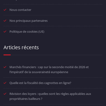
Nous contacter
Nos principaux partenaires
Politique de cookies (UE)
Articles récents
Marchés financiers : cap sur la seconde moitié de 2026 et
l’impératif de la souveraineté européenne
Quelle est la fiscalité des cagnottes en ligne?
Révision des loyers : quelles sont les règles applicables aux
propriétaires bailleurs ?