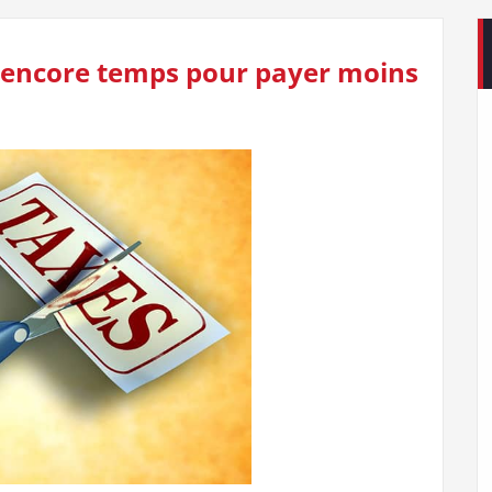
st encore temps pour payer moins