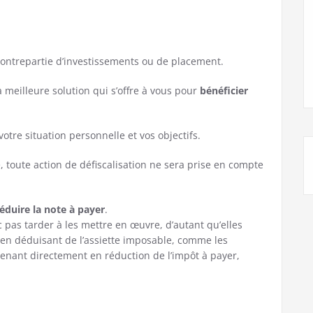
ontrepartie d’investissements ou de placement.
la meilleure solution qui s’offre à vous pour
bénéficier
 votre situation personnelle et vos objectifs.
 toute action de défiscalisation ne sera prise en compte
éduire la note à payer
.
nc pas tarder à les mettre en œuvre, d’autant qu’elles
 en déduisant de l’assiette imposable, comme les
 venant directement en réduction de l’impôt à payer,