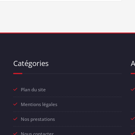
Catégories
A
Plan du site
Mentions légales
Nos prestations
Nous contacter