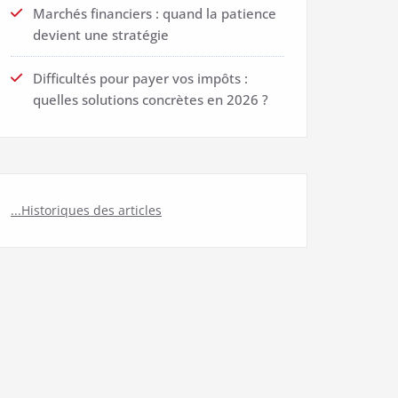
Marchés financiers : quand la patience
devient une stratégie
Difficultés pour payer vos impôts :
quelles solutions concrètes en 2026 ?
...Historiques des articles