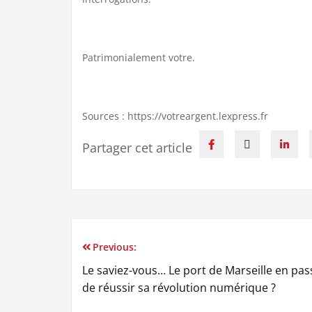
Patrimonialement votre.
Sources : https://votreargent.lexpress.fr
Partager cet article
Previous:
Le saviez-vous… Le port de Marseille en pas
de réussir sa révolution numérique ?