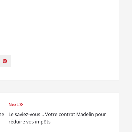
Next:
se
Le saviez-vous… Votre contrat Madelin pour
réduire vos impôts