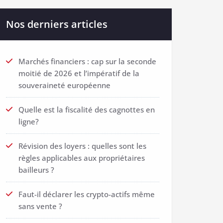
Nos derniers articles
Marchés financiers : cap sur la seconde
moitié de 2026 et l’impératif de la
souveraineté européenne
Quelle est la fiscalité des cagnottes en
ligne?
Révision des loyers : quelles sont les
règles applicables aux propriétaires
bailleurs ?
Faut-il déclarer les crypto-actifs même
sans vente ?