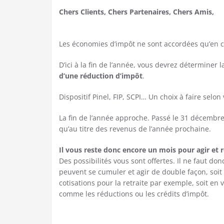
Chers Clients, Chers Partenaires, Chers Amis,
Les économies d’impôt ne sont accordées qu’en c
D’ici à la fin de l’année, vous devrez déterminer 
d’une réduction d’impôt
.
Dispositif Pinel, FIP, SCPI… Un choix à faire selon
La fin de l’année approche. Passé le 31 décembre,
qu’au titre des revenus de l’année prochaine.
Il vous reste donc encore un mois pour agir et r
Des possibilités vous sont offertes. Il ne faut do
peuvent se cumuler et agir de double façon, soit
cotisations pour la retraite par exemple, soit en
comme les réductions ou les crédits d’impôt.