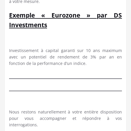
à votre mesure.
Exemple « Eurozone » par DS
Investments
Investissement à capital garanti sur 10 ans maximum
avec un potentiel de rendement de 3% par an en
fonction de la performance d’un indice.
Nous restons naturellement à votre entière disposition
pour vous accompagner et répondre à vos
interrogations.