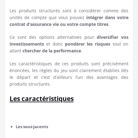
Les produits structurés sont à considérer comme des
unités de compte que vous pouvez
intégrer dans votre
contrat d’assurance vie ou votre compte titres
.
Ce sont des options alternatives pour
diversifier vos
investissements
et donc
pondérer les risques
tout en
allant
chercher de la performance
.
Les caractéristiques de ces produits sont précisément
énoncées, les règles du jeu sont clairement établies dès
le départ et c’est d’ailleurs l’un des avantages des
produits structurés.
Les caractéristiques
Les sous-jacents