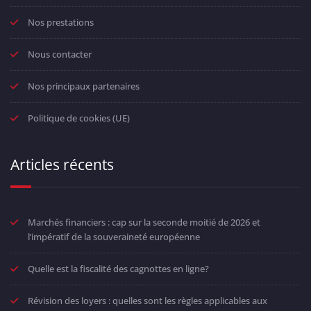
Nos prestations
Nous contacter
Nos principaux partenaires
Politique de cookies (UE)
Articles récents
Marchés financiers : cap sur la seconde moitié de 2026 et
l’impératif de la souveraineté européenne
Quelle est la fiscalité des cagnottes en ligne?
Révision des loyers : quelles sont les règles applicables aux