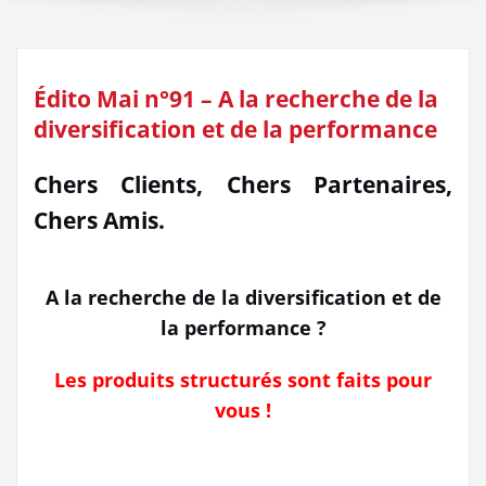
Édito Mai n°91 – A la recherche de la
diversification et de la performance
Chers Clients, Chers Partenaires,
Chers Amis.
A la recherche de la diversification et de
la performance ?
Les produits structurés sont faits pour
vous !