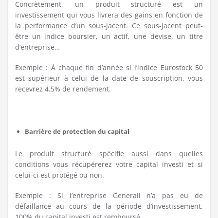
Concrètement, un produit structuré est un
investissement qui vous livrera des gains en fonction de
la performance d’un sous-jacent. Ce sous-jacent peut-
être un indice boursier, un actif, une devise, un titre
d’entreprise…
Exemple : À chaque fin d’année si l’indice Eurostock 50
est supérieur à celui de la date de souscription, vous
recevrez 4.5% de rendement.
Barrière de protection du capital
Le produit structuré spécifie aussi dans quelles
conditions vous récupérerez votre capital investi et si
celui-ci est protégé ou non.
Exemple : Si l’entreprise Generali n’a pas eu de
défaillance au cours de la période d’investissement,
100% du capital investi est remboursé.