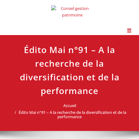
Édito Mai n°91 – A la
recherche de la
diversification et de la
performance
Accueil
Édito Mai n°91 – A la recherche de la diversification et de la
performance