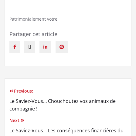
Patrimonialement votre.
Partager cet article
Previous:
Le Saviez-Vous… Chouchoutez vos animaux de
compagnie !
Next:
Le Saviez-Vous… Les conséquences financières du