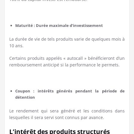
Maturité : Durée maximale d’investissement
La durée de vie de tels produits varie de quelques mois à
10 ans.
Certains produits appelés « autocall » bénéficieront d’un
remboursement anticipé si la performance le permets.
Coupon : intérêts générés pendant la période de
détention
Le rendement qui sera généré et les conditions dans
lesquelles il sera servi sont connus par avance.
L’intérêt des produits structurés