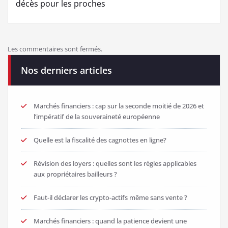
décès pour les proches
Les commentaires sont fermés.
Nos derniers articles
Marchés financiers : cap sur la seconde moitié de 2026 et
l’impératif de la souveraineté européenne
Quelle est la fiscalité des cagnottes en ligne?
Révision des loyers : quelles sont les règles applicables
aux propriétaires bailleurs ?
Faut-il déclarer les crypto-actifs même sans vente ?
Marchés financiers : quand la patience devient une