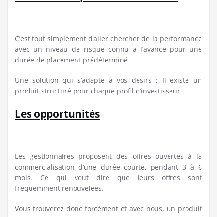
C’est tout simplement d’aller chercher de la performance
avec un niveau de risque connu à l’avance pour une
durée de placement prédéterminé.
Une solution qui s’adapte à vos désirs : Il existe un
produit structuré pour chaque profil d’investisseur.
Les opportunités
Les gestionnaires proposent des offres ouvertes à la
commercialisation d’une durée courte, pendant 3 à 6
mois. Ce qui veut dire que leurs offres sont
fréquemment renouvelées.
Vous trouverez donc forcément et avec nous, un produit