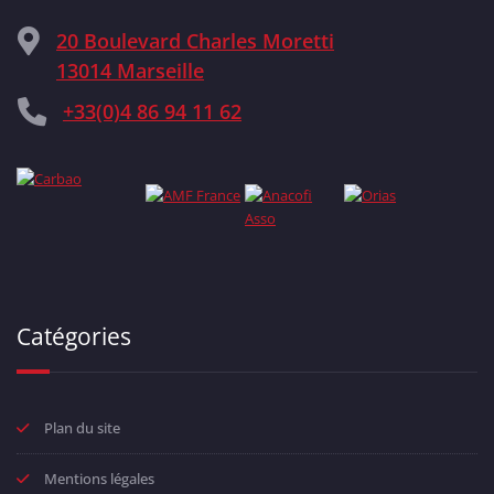
20 Boulevard Charles Moretti
13014 Marseille
+33(0)4 86 94 11 62
Catégories
Plan du site
Mentions légales