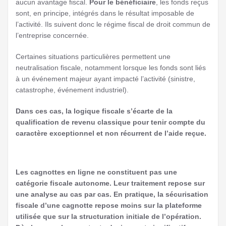
aucun avantage fiscal.
Pour le bénéficiaire
, les fonds reçus
sont, en principe, intégrés dans le résultat imposable de
l’activité. Ils suivent donc le régime fiscal de droit commun de
l’entreprise concernée.
Certaines situations particulières permettent une
neutralisation fiscale, notamment lorsque les fonds sont liés
à un événement majeur ayant impacté l’activité (sinistre,
catastrophe, événement industriel).
Dans ces cas, la logique fiscale s’écarte de la
qualification de revenu classique pour tenir compte du
caractère exceptionnel et non récurrent de l’aide reçue.
Les cagnottes en ligne ne constituent pas une
catégorie fiscale autonome. Leur traitement repose sur
une analyse au cas par cas. En pratique, la sécurisation
fiscale d’une cagnotte repose moins sur la plateforme
utilisée que sur la structuration initiale de l’opération.