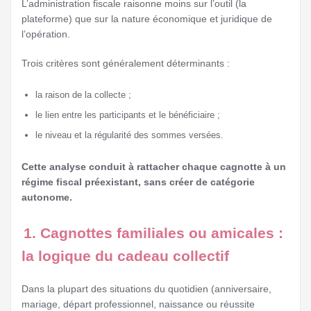
L’administration fiscale raisonne moins sur l’outil (la
plateforme) que sur la nature économique et juridique de
l’opération.
Trois critères sont généralement déterminants :
la raison de la collecte ;
le lien entre les participants et le bénéficiaire ;
le niveau et la régularité des sommes versées.
Cette analyse conduit à rattacher chaque cagnotte à un
régime fiscal préexistant, sans créer de catégorie
autonome.
1. Cagnottes familiales ou amicales :
la logique du cadeau collectif
Dans la plupart des situations du quotidien (anniversaire,
mariage, départ professionnel, naissance ou réussite