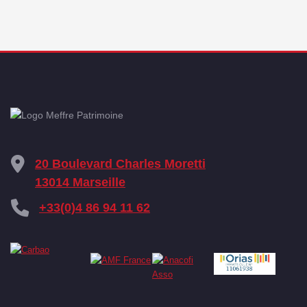
20 Boulevard Charles Moretti
13014 Marseille
+33(0)4 86 94 11 62