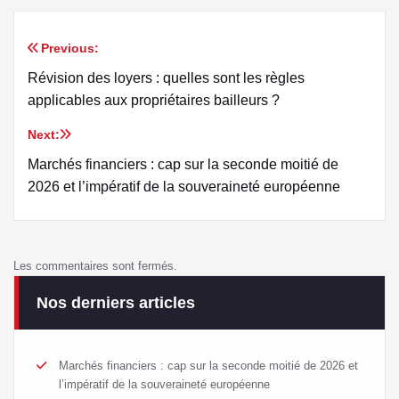
Previous:
Révision des loyers : quelles sont les règles
applicables aux propriétaires bailleurs ?
Next:
Marchés financiers : cap sur la seconde moitié de
2026 et l’impératif de la souveraineté européenne
Les commentaires sont fermés.
Nos derniers articles
Marchés financiers : cap sur la seconde moitié de 2026 et
l’impératif de la souveraineté européenne