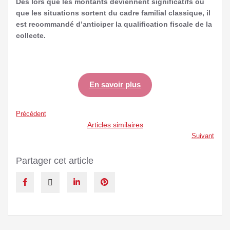
Dès lors que les montants deviennent significatifs ou
que les situations sortent du cadre familial classique, il
est recommandé d’anticiper la qualification fiscale de la
collecte.
En savoir plus
Précédent
Articles similaires
Suivant
Partager cet article