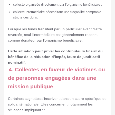
collecte organisée directement par l’organisme bénéficiaire ;
collecte intermédiaire nécessitant une traçabilité comptable
stricte des dons.
Lorsque les fonds transitent par un particulier avant d’être
reversés, seul l’intermédiaire est généralement reconnu
comme donateur par l’organisme bénéficiaire.
Cette situation peut priver les contributeurs finaux du
bénéfice de la réduction d’impôt, faute de justificatif
nominatif.
4. Collectes en faveur de victimes ou
de personnes engagées dans une
mission publique
Certaines cagnottes s’inscrivent dans un cadre spécifique de
solidarité nationale. Elles concernent notamment les
situations impliquant : :