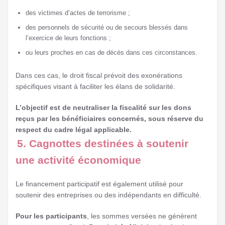
des victimes d’actes de terrorisme ;
des personnels de sécurité ou de secours blessés dans
l’exercice de leurs fonctions ;
ou leurs proches en cas de décès dans ces circonstances.
Dans ces cas, le droit fiscal prévoit des exonérations
spécifiques visant à faciliter les élans de solidarité.
L’objectif est de neutraliser la fiscalité sur les dons
reçus par les bénéficiaires concernés, sous réserve du
respect du cadre légal applicable.
5. Cagnottes destinées à soutenir
une activité économique
Le financement participatif est également utilisé pour
soutenir des entreprises ou des indépendants en difficulté.
Pour les participants
, les sommes versées ne génèrent