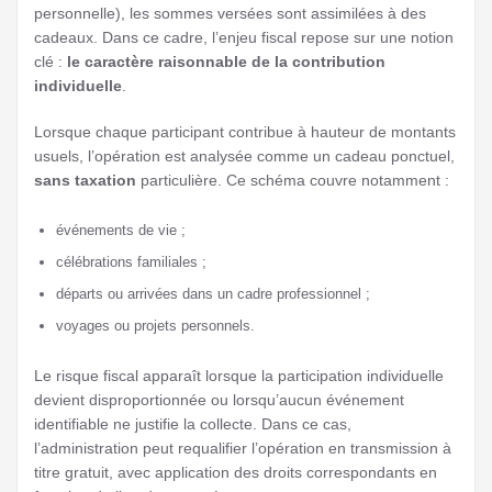
personnelle), les sommes versées sont assimilées à des
cadeaux. Dans ce cadre, l’enjeu fiscal repose sur une notion
clé :
le caractère raisonnable de la contribution
individuelle
.
Lorsque chaque participant contribue à hauteur de montants
usuels, l’opération est analysée comme un cadeau ponctuel,
sans taxation
particulière. Ce schéma couvre notamment :
événements de vie ;
célébrations familiales ;
départs ou arrivées dans un cadre professionnel ;
voyages ou projets personnels.
Le risque fiscal apparaît lorsque la participation individuelle
devient disproportionnée ou lorsqu’aucun événement
identifiable ne justifie la collecte. Dans ce cas,
l’administration peut requalifier l’opération en transmission à
titre gratuit, avec application des droits correspondants en