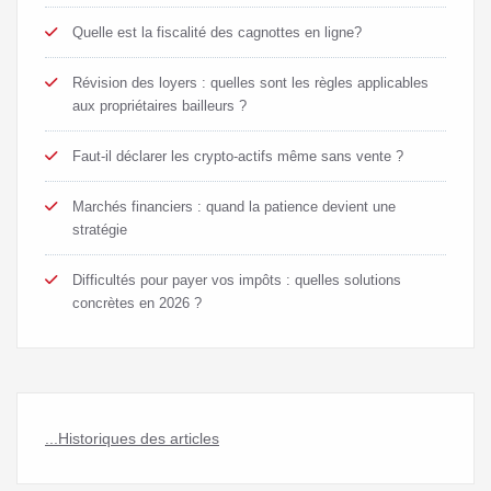
Quelle est la fiscalité des cagnottes en ligne?
Révision des loyers : quelles sont les règles applicables
aux propriétaires bailleurs ?
Faut-il déclarer les crypto-actifs même sans vente ?
Marchés financiers : quand la patience devient une
stratégie
Difficultés pour payer vos impôts : quelles solutions
concrètes en 2026 ?
...Historiques des articles