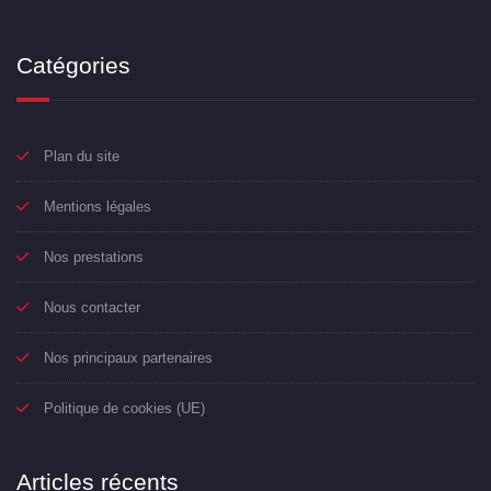
Catégories
Plan du site
Mentions légales
Nos prestations
Nous contacter
Nos principaux partenaires
Politique de cookies (UE)
Articles récents