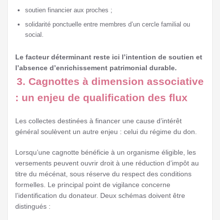
soutien financier aux proches ;
solidarité ponctuelle entre membres d’un cercle familial ou
social.
Le facteur déterminant reste ici l’intention de soutien et
l’absence d’enrichissement patrimonial durable.
3. Cagnottes à dimension associative
: un enjeu de qualification des flux
Les collectes destinées à financer une cause d’intérêt
général soulèvent un autre enjeu : celui du régime du don.
Lorsqu’une cagnotte bénéficie à un organisme éligible, les
versements peuvent ouvrir droit à une réduction d’impôt au
titre du mécénat, sous réserve du respect des conditions
formelles. Le principal point de vigilance concerne
l’identification du donateur. Deux schémas doivent être
distingués :