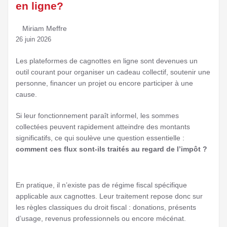
en ligne?
Miriam Meffre
26 juin 2026
Les plateformes de cagnottes en ligne sont devenues un
outil courant pour organiser un cadeau collectif, soutenir une
personne, financer un projet ou encore participer à une
cause.
Si leur fonctionnement paraît informel, les sommes
collectées peuvent rapidement atteindre des montants
significatifs, ce qui soulève une question essentielle :
comment ces flux sont-ils traités au regard de l’impôt ?
En pratique, il n’existe pas de régime fiscal spécifique
applicable aux cagnottes. Leur traitement repose donc sur
les règles classiques du droit fiscal : donations, présents
d’usage, revenus professionnels ou encore mécénat.