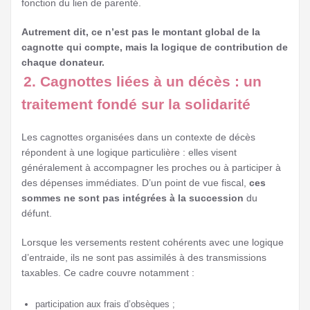
fonction du lien de parenté.
Autrement dit, ce n’est pas le montant global de la
cagnotte qui compte, mais la logique de contribution de
chaque donateur.
2. Cagnottes liées à un décès : un
traitement fondé sur la solidarité
Les cagnottes organisées dans un contexte de décès
répondent à une logique particulière : elles visent
généralement à accompagner les proches ou à participer à
des dépenses immédiates. D’un point de vue fiscal,
ces
sommes ne sont pas intégrées à la succession
du
défunt.
Lorsque les versements restent cohérents avec une logique
d’entraide, ils ne sont pas assimilés à des transmissions
taxables. Ce cadre couvre notamment :
participation aux frais d’obsèques ;