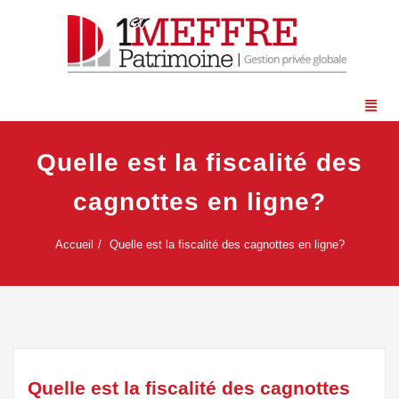
Quelle est la fiscalité des
cagnottes en ligne?
Accueil
Quelle est la fiscalité des cagnottes en ligne?
Quelle est la fiscalité des cagnottes