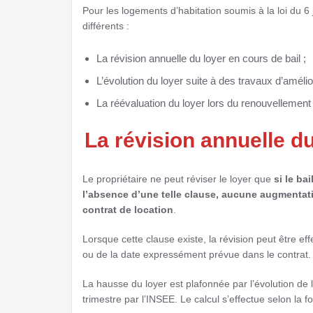
Pour les logements d’habitation soumis à la loi du 6
différents :
La révision annuelle du loyer en cours de bail ;
L’évolution du loyer suite à des travaux d’amélio
La réévaluation du loyer lors du renouvellement
La révision annuelle du
Le propriétaire ne peut réviser le loyer que
si le ba
l’absence d’une telle clause, aucune augmentat
contrat de location
.
Lorsque cette clause existe, la révision peut être eff
ou de la date expressément prévue dans le contrat.
La hausse du loyer est plafonnée par l’évolution de
trimestre par l’INSEE. Le calcul s’effectue selon la f