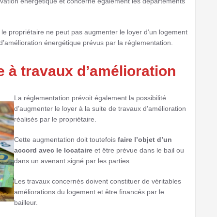
ovation énergétique et concerne également les départements
le propriétaire ne peut pas augmenter le loyer d’un logement
 d’amélioration énergétique prévus par la réglementation.
e à travaux d’amélioration
La réglementation prévoit également la possibilité
d’augmenter le loyer à la suite de travaux d’amélioration
réalisés par le propriétaire.
Cette augmentation doit toutefois
faire l’objet d’un
accord avec le locataire
et être prévue dans le bail ou
dans un avenant signé par les parties.
Les travaux concernés doivent constituer de véritables
améliorations du logement et être financés par le
bailleur.