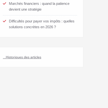
Marchés financiers : quand la patience
devient une stratégie
Difficultés pour payer vos impôts : quelles
solutions concrètes en 2026 ?
...Historiques des articles