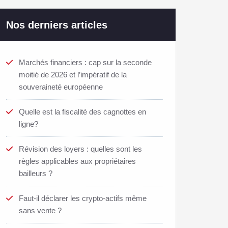
Nos derniers articles
Marchés financiers : cap sur la seconde
moitié de 2026 et l’impératif de la
souveraineté européenne
Quelle est la fiscalité des cagnottes en
ligne?
Révision des loyers : quelles sont les
règles applicables aux propriétaires
bailleurs ?
Faut-il déclarer les crypto-actifs même
sans vente ?