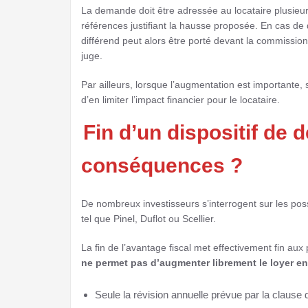
La demande doit être adressée au locataire plusieu
références justifiant la hausse proposée. En cas de 
différend peut alors être porté devant la commission
juge.
Par ailleurs, lorsque l’augmentation est importante,
d’en limiter l’impact financier pour le locataire.
Fin d’un dispositif de d
conséquences ?
De nombreux investisseurs s’interrogent sur les possib
tel que Pinel, Duflot ou Scellier.
La fin de l’avantage fiscal met effectivement fin aux
ne permet pas d’augmenter librement le loyer en
Seule la révision annuelle prévue par la clause d