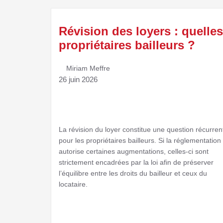
Révision des loyers : quelles
propriétaires bailleurs ?
Miriam Meffre
26 juin 2026
La révision du loyer constitue une question récurren
pour les propriétaires bailleurs. Si la réglementation
autorise certaines augmentations, celles-ci sont
strictement encadrées par la loi afin de préserver
l’équilibre entre les droits du bailleur et ceux du
locataire.