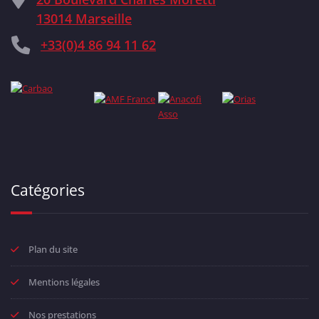
13014 Marseille
+33(0)4 86 94 11 62
Catégories
Plan du site
Mentions légales
Nos prestations