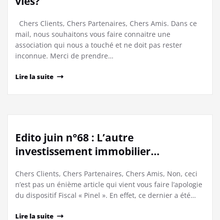
vies?
Chers Clients, Chers Partenaires, Chers Amis. Dans ce
mail, nous souhaitons vous faire connaitre une
association qui nous a touché et ne doit pas rester
inconnue. Merci de prendre…
Lire la suite
Edito juin n°68 : L’autre
investissement immobilier…
Chers Clients, Chers Partenaires, Chers Amis, Non, ceci
n’est pas un énième article qui vient vous faire l’apologie
du dispositif Fiscal « Pinel ». En effet, ce dernier a été…
Lire la suite