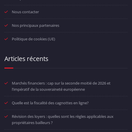
Nous contacter
Nos principaux partenaires
Politique de cookies (UE)
Articles récents
Marchés financiers : cap sur la seconde moitié de 2026 et
l’impératif de la souveraineté européenne
Quelle est la fiscalité des cagnottes en ligne?
Révision des loyers : quelles sont les règles applicables aux
propriétaires bailleurs ?