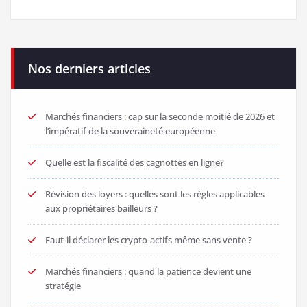
Nos derniers articles
Marchés financiers : cap sur la seconde moitié de 2026 et
l’impératif de la souveraineté européenne
Quelle est la fiscalité des cagnottes en ligne?
Révision des loyers : quelles sont les règles applicables
aux propriétaires bailleurs ?
Faut-il déclarer les crypto-actifs même sans vente ?
Marchés financiers : quand la patience devient une
stratégie