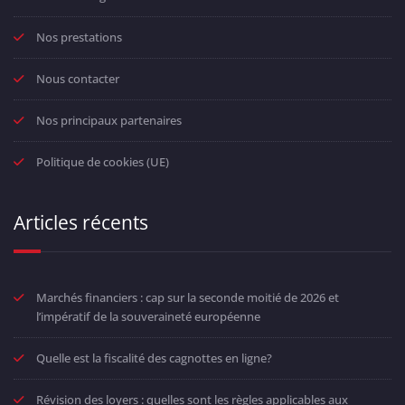
Nos prestations
Nous contacter
Nos principaux partenaires
Politique de cookies (UE)
Articles récents
Marchés financiers : cap sur la seconde moitié de 2026 et
l’impératif de la souveraineté européenne
Quelle est la fiscalité des cagnottes en ligne?
Révision des loyers : quelles sont les règles applicables aux