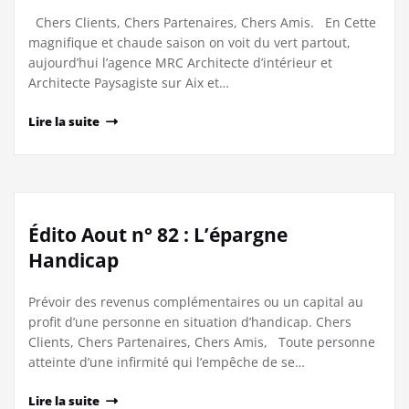
Chers Clients, Chers Partenaires, Chers Amis. En Cette
magnifique et chaude saison on voit du vert partout,
aujourd’hui l’agence MRC Architecte d’intérieur et
Architecte Paysagiste sur Aix et…
Lire la suite
Édito Aout n° 82 : L’épargne
Handicap
Prévoir des revenus complémentaires ou un capital au
profit d’une personne en situation d’handicap. Chers
Clients, Chers Partenaires, Chers Amis, Toute personne
atteinte d’une infirmité qui l’empêche de se…
Lire la suite