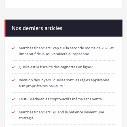
Nos derniers articles
Marchés financiers : cap sur la seconde moitié de 2026 et
l’impératif de la souveraineté européenne
Quelle est la fiscalité des cagnottes en ligne?
Révision des loyers : quelles sont les règles applicables
aux propriétaires bailleurs ?
Faut-il déclarer les crypto-actifs même sans vente ?
Marchés financiers : quand la patience devient une
stratégie