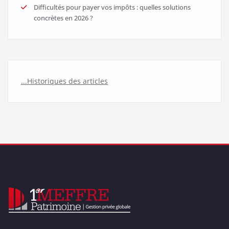
Difficultés pour payer vos impôts : quelles solutions
concrètes en 2026 ?
...Historiques des articles