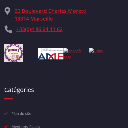
20 Boulevard Charles Moretti
13014 Marseille
+33(0)4 86 94 11 62
Catégories
Plan du site
Mentions légales