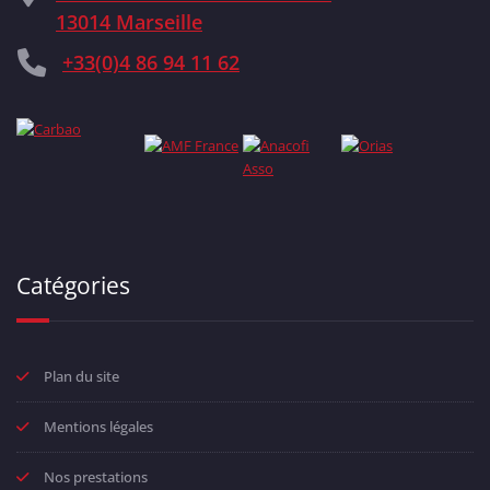
13014 Marseille
+33(0)4 86 94 11 62
Catégories
Plan du site
Mentions légales
Nos prestations