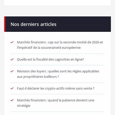
Nos derniers articles
Marchés financiers : cap sur la seconde moitié de 2026 et
l’impératif de la souveraineté européenne
Quelle est la fiscalité des cagnottes en ligne?
Révision des loyers : quelles sont les règles applicables
aux propriétaires bailleurs ?
Faut-il déclarer les crypto-actifs même sans vente ?
Marchés financiers : quand la patience devient une
stratégie