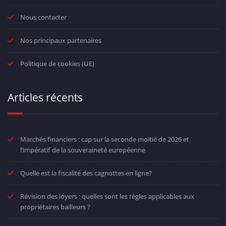
Nous contacter
Nos principaux partenaires
Politique de cookies (UE)
Articles récents
Marchés financiers : cap sur la seconde moitié de 2026 et
l’impératif de la souveraineté européenne
Quelle est la fiscalité des cagnottes en ligne?
Révision des loyers : quelles sont les règles applicables aux
propriétaires bailleurs ?