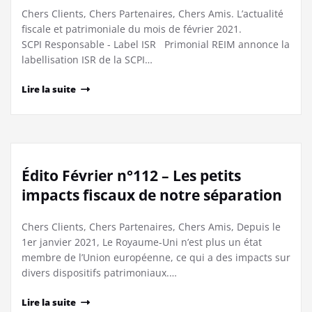
Chers Clients, Chers Partenaires, Chers Amis. L’actualité
fiscale et patrimoniale du mois de février 2021.
SCPI Responsable - Label ISR Primonial REIM annonce la
labellisation ISR de la SCPI…
Lire la suite
Édito Février n°112 – Les petits
impacts fiscaux de notre séparation
Chers Clients, Chers Partenaires, Chers Amis, Depuis le
1er janvier 2021, Le Royaume-Uni n’est plus un état
membre de l’Union européenne, ce qui a des impacts sur
divers dispositifs patrimoniaux.…
Lire la suite