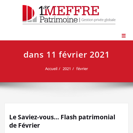
dans 11 février 2021
Accueil
2021
février
Le Saviez-vous… Flash patrimonial
de Février