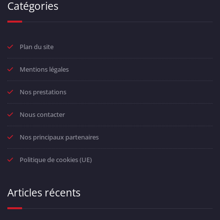
Catégories
Plan du site
Mentions légales
Nos prestations
Nous contacter
Nos principaux partenaires
Politique de cookies (UE)
Articles récents