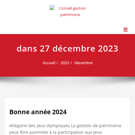
dans 27 décembre 2023
Accueil
2023
décembre
Bonne année 2024
Allégorie des jeux olympiques La gestion de patrimoine
peut être assimilée à la participation aux Jeux