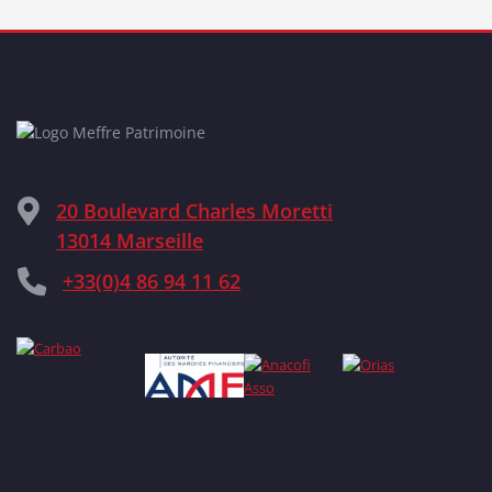
20 Boulevard Charles Moretti
13014 Marseille
+33(0)4 86 94 11 62