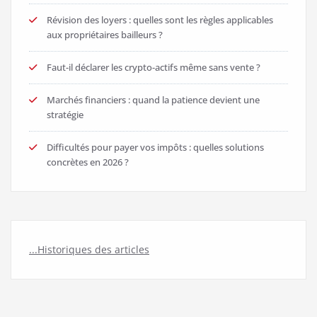
Révision des loyers : quelles sont les règles applicables
aux propriétaires bailleurs ?
Faut-il déclarer les crypto-actifs même sans vente ?
Marchés financiers : quand la patience devient une
stratégie
Difficultés pour payer vos impôts : quelles solutions
concrètes en 2026 ?
...Historiques des articles