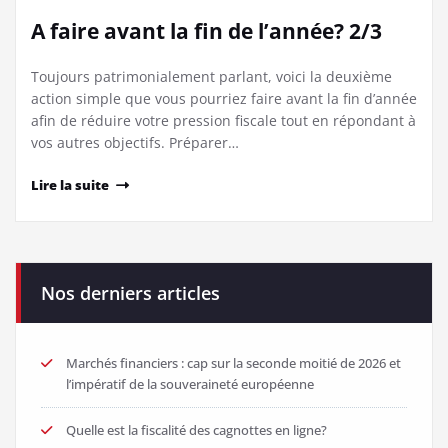
A faire avant la fin de l’année? 2/3
Toujours patrimonialement parlant, voici la deuxième
action simple que vous pourriez faire avant la fin d’année
afin de réduire votre pression fiscale tout en répondant à
vos autres objectifs. Préparer…
Lire la suite
Nos derniers articles
Marchés financiers : cap sur la seconde moitié de 2026 et
l’impératif de la souveraineté européenne
Quelle est la fiscalité des cagnottes en ligne?