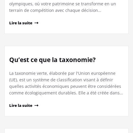
olympiques, où votre patrimoine se transforme en un
terrain de compétition avec chaque décision…
Lire la suite
Qu’est ce que la taxonomie?
La taxonomie verte, élaborée par l'Union européenne
(UE), est un système de classification visant à définir
quelles activités économiques peuvent être considérées
comme écologiquement durables. Elle a été créée dans…
Lire la suite