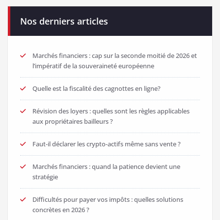
Nos derniers articles
Marchés financiers : cap sur la seconde moitié de 2026 et
l’impératif de la souveraineté européenne
Quelle est la fiscalité des cagnottes en ligne?
Révision des loyers : quelles sont les règles applicables
aux propriétaires bailleurs ?
Faut-il déclarer les crypto-actifs même sans vente ?
Marchés financiers : quand la patience devient une
stratégie
Difficultés pour payer vos impôts : quelles solutions
concrètes en 2026 ?