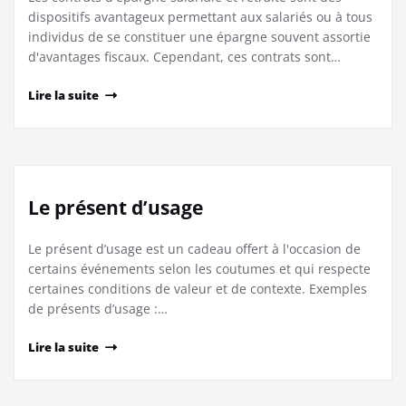
dispositifs avantageux permettant aux salariés ou à tous
individus de se constituer une épargne souvent assortie
d'avantages fiscaux. Cependant, ces contrats sont…
Lire la suite
Le présent d’usage
Le présent d’usage est un cadeau offert à l'occasion de
certains événements selon les coutumes et qui respecte
certaines conditions de valeur et de contexte. Exemples
de présents d’usage :…
Lire la suite