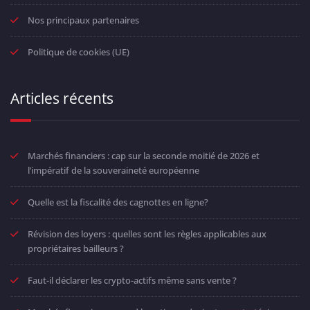
Nos principaux partenaires
Politique de cookies (UE)
Articles récents
Marchés financiers : cap sur la seconde moitié de 2026 et
l’impératif de la souveraineté européenne
Quelle est la fiscalité des cagnottes en ligne?
Révision des loyers : quelles sont les règles applicables aux
propriétaires bailleurs ?
Faut-il déclarer les crypto-actifs même sans vente ?