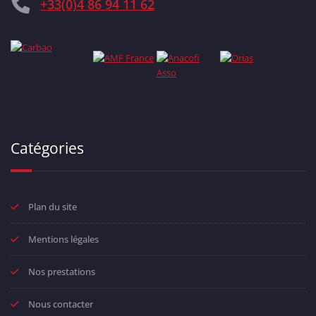
+33(0)4 86 94 11 62
Catégories
Plan du site
Mentions légales
Nos prestations
Nous contacter