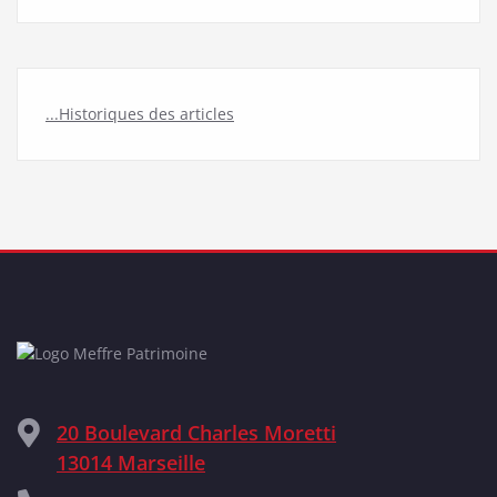
...Historiques des articles
20 Boulevard Charles Moretti
13014 Marseille