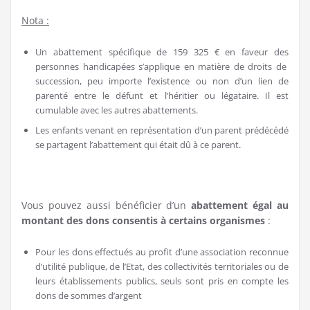
Nota :
Un abattement spécifique de 159 325 € en faveur des
personnes handicapées s’applique en matière de droits de
succession, peu importe l’existence ou non d’un lien de
parenté entre le défunt et l’héritier ou légataire. Il est
cumulable avec les autres abattements.
Les enfants venant en représentation d’un parent prédécédé
se partagent l’abattement qui était dû à ce parent.
Vous pouvez aussi bénéficier d’un
abattement égal au
montant des dons consentis à certains organismes
:
Pour les dons effectués au profit d’une association reconnue
d’utilité publique, de l’Etat, des collectivités territoriales ou de
leurs établissements publics, seuls sont pris en compte les
dons de sommes d’argent