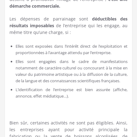
démarche commerciale.
Les dépenses de parrainage sont
déductibles des
résultats imposables
de l’entreprise qui les engage, au
même titre qu’une charge, si :
Elles sont exposées dans l’intérêt direct de l’exploitation et
proportionnées à l’avantage attendu par l’entreprise.
Elles sont engagées dans le cadre de manifestations
notamment de caractère culturel ou concourant à la mise en
valeur du patrimoine artistique ou à la diffusion de la culture,
de la langue et des connaissances scientifiques françaises.
L’identification de l’entreprise est bien assurée (affiche,
annonce, effet médiatique…).
Bien sûr, certaines activités ne sont pas éligibles. Ainsi,
les entreprises ayant pour activité principale la
fabrication ou la vente de boissons alcoolisées, de