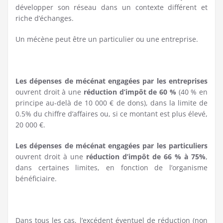
développer son réseau dans un contexte différent et
riche d’échanges.
Un mécène peut être un particulier ou une entreprise.
Les dépenses de mécénat engagées par les entreprises
ouvrent droit à une
réduction d’impôt de 60 %
(40 % en
principe au-delà de 10 000 € de dons), dans la limite de
0.5% du chiffre d’affaires ou, si ce montant est plus élevé,
20 000 €.
Les dépenses de mécénat engagées par les particuliers
ouvrent droit à une
réduction d’impôt de 66 % à 75%
,
dans certaines limites, en fonction de l’organisme
bénéficiaire.
Dans tous les cas, l’excédent éventuel de réduction (non