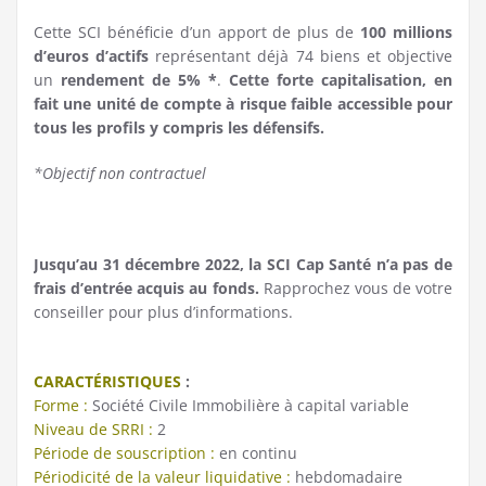
Cette SCI bénéficie d’un apport de plus de
100 millions
d’euros d’actifs
représentant déjà 74 biens et objective
un
rendement de 5% *
.
Cette forte capitalisation, en
fait une unité de compte à risque faible accessible pour
tous les profils y compris les défensifs.
*Objectif non contractuel
Jusqu’au 31 décembre 2022,
la SCI Cap Santé n’a
pas de
frais d’entrée acquis au fonds.
Rapprochez vous de votre
conseiller pour plus d’informations.
CARACTÉRISTIQUES
:
Forme :
Société Civile Immobilière à capital variable
Niveau de SRRI :
2
Période de souscription :
en continu
Périodicité de la valeur liquidative :
hebdomadaire