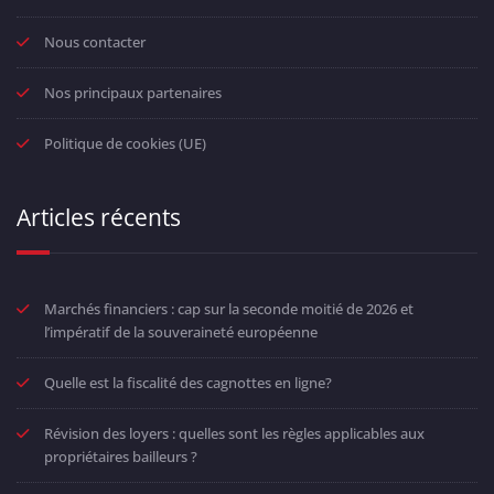
Nous contacter
Nos principaux partenaires
Politique de cookies (UE)
Articles récents
Marchés financiers : cap sur la seconde moitié de 2026 et
l’impératif de la souveraineté européenne
Quelle est la fiscalité des cagnottes en ligne?
Révision des loyers : quelles sont les règles applicables aux
propriétaires bailleurs ?