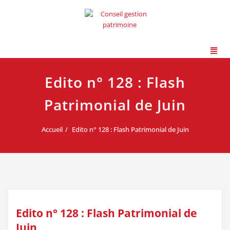
Edito n° 128 : Flash
Patrimonial de Juin
Accueil
Edito n° 128 : Flash Patrimonial de Juin
Edito n° 128 : Flash Patrimonial de
Juin