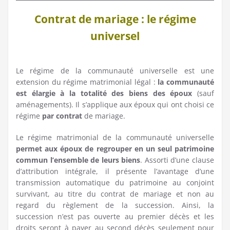
Contrat de mariage : le régime
universel
Le régime de la communauté universelle est une
extension du régime matrimonial légal :
la communauté
est élargie à la totalité des biens des époux
(sauf
aménagements). Il s’applique aux époux qui ont choisi ce
régime
par contrat
de mariage.
Le régime matrimonial de la communauté universelle
permet aux époux de regrouper en un seul patrimoine
commun l’ensemble de leurs biens
. Assorti d’une clause
d’attribution intégrale, il présente l’avantage d’une
transmission automatique du patrimoine au conjoint
survivant, au titre du contrat de mariage et non au
regard du règlement de la succession. Ainsi, la
succession n’est pas ouverte au premier décès et les
droits seront à payer au second décès seulement pour