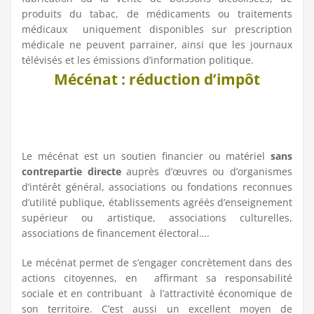
produits du tabac, de médicaments ou traitements
médicaux uniquement disponibles sur prescription
médicale ne peuvent parrainer, ainsi que les journaux
télévisés et les émissions d’information politique.
Mécénat : réduction d’impôt
Le mécénat est un soutien financier ou matériel
sans
contrepartie directe
auprès d’œuvres ou d’organismes
d’intérêt général, associations ou fondations reconnues
d’utilité publique, établissements agréés d’enseignement
supérieur ou artistique, associations culturelles,
associations de financement électoral….
Le mécénat permet de s’engager concrètement dans des
actions citoyennes, en affirmant sa responsabilité
sociale et en contribuant à l’attractivité économique de
son territoire. C’est aussi un excellent moyen de