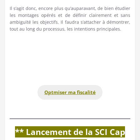
Il s’agit donc, encore plus qu’auparavant, de bien étudier
les montages opérés et de définir clairement et sans
ambiguïté les objectifs. Il faudra s’attacher à démontrer,
tout au long du processus, les intentions principales.
Optmiser ma fiscalité
** Lancement de la SCI Cap