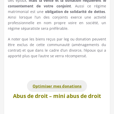
des époux,
mais la vente et la donation requièrent le
consentement de votre conjoint
. Aussi ce régime
matrimonial est une
obligation de solidarité de dettes
.
Ainsi lorsque l’un des conjoints exerce une activité
professionnelle en nom propre voire en société, un
régime séparatiste sera préférable.
A noter que les biens reçus par leg ou donation peuvent
être exclus de cette communauté (aménagements du
contrat) et que dans le cadre d’un divorce, l’époux qui a
apporté plus que l’autre se verra récompensé.
Optimiser mes donations
Abus de droit – mini abus de droit