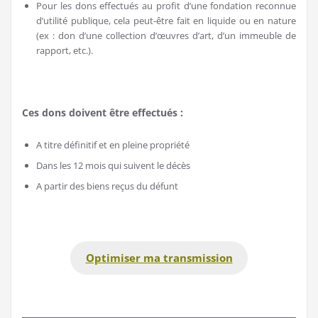
Pour les dons effectués au profit d’une fondation reconnue
d’utilité publique, cela peut-être fait en liquide ou en nature
(ex : don d’une collection d’œuvres d’art, d’un immeuble de
rapport, etc.).
Ces dons doivent être effectués :
A titre définitif et en pleine propriété
Dans les 12 mois qui suivent le décès
A partir des biens reçus du défunt
Optimiser ma transmission