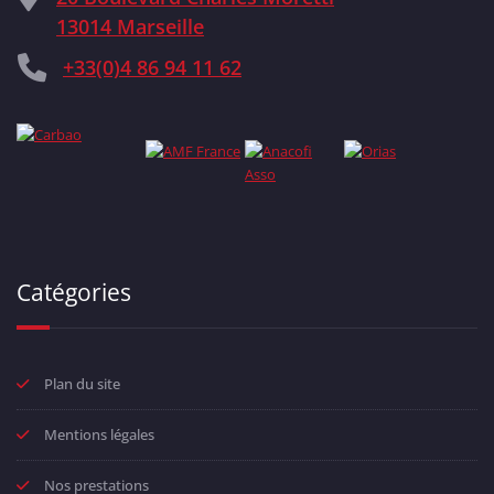
13014 Marseille
+33(0)4 86 94 11 62
Catégories
Plan du site
Mentions légales
Nos prestations