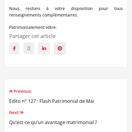
Nous restons à votre disposition pour tous
renseignements complémentaires.
Patrimonialement vôtre.
Partager cet article
Previous:
Edito n° 127 : Flash Patrimonial de Mai
Next:
Qu’est-ce qu’un avantage matrimonial ?