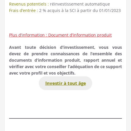
Revenus potentiels :
réinvestissement automatique
Frais d’entrée :
2 % acquis à la SCI à partir du 01/01/2023
Plus d’information :
Document d’information produit
Avant toute décision d’investissement, vous vous
devez de prendre connaissances de l’ensemble des
documents d’information produit, rapport annuel et
vérifier avec votre conseiller l’adéquation de ce support
avec votre profil et vos objectifs.
Investir à tout âge