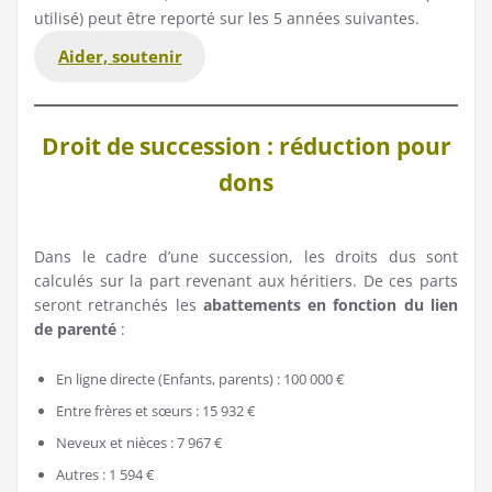
utilisé) peut être reporté sur les 5 années suivantes.
Aider, soutenir
Droit de succession : réduction pour
dons
Dans le cadre d’une succession, les droits dus sont
calculés sur la part revenant aux héritiers. De ces parts
seront retranchés les
abattements en fonction du lien
de parenté
:
En ligne directe (Enfants, parents) : 100 000 €
Entre frères et sœurs : 15 932 €
Neveux et nièces : 7 967 €
Autres : 1 594 €