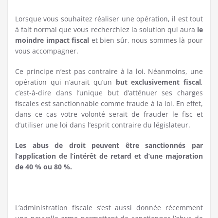
Lorsque vous souhaitez réaliser une opération, il est tout
à fait normal que vous recherchiez la solution qui aura
le
moindre impact fiscal
et bien sûr, nous sommes là pour
vous accompagner.
Ce principe n’est pas contraire à la loi. Néanmoins, une
opération qui n’aurait qu’un
but exclusivement fiscal
,
c’est-à-dire dans l’unique but d’atténuer ses charges
fiscales est sanctionnable comme fraude à la loi. En effet,
dans ce cas votre volonté serait de frauder le fisc et
d’utiliser une loi dans l’esprit contraire du législateur.
Les abus de droit peuvent être sanctionnés par
l’application de l’intérêt de retard et d’une majoration
de 40 % ou 80 %.
L’administration fiscale s’est aussi donnée récemment