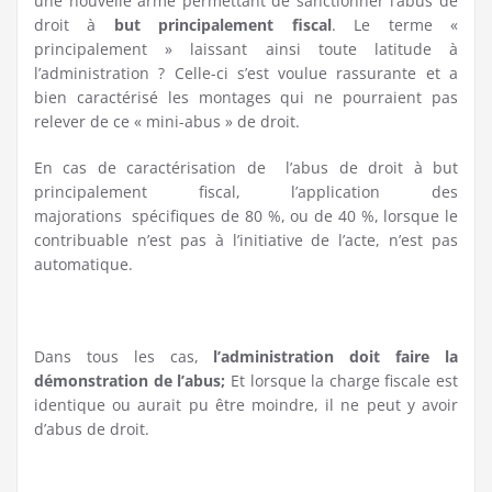
une nouvelle arme permettant de sanctionner l’abus de
droit à
but principalement fiscal
. Le terme «
principalement » laissant ainsi toute latitude à
l’administration ? Celle-ci s’est voulue rassurante et a
bien caractérisé les montages qui ne pourraient pas
relever de ce « mini-abus » de droit.
En cas de caractérisation de l’abus de droit à but
principalement fiscal, l’application des
majorations spécifiques de 80 %, ou de 40 %, lorsque le
contribuable n’est pas à l’initiative de l’acte, n’est pas
automatique.
Dans tous les cas,
l’administration doit faire la
démonstration de l’abus;
Et lorsque la charge fiscale est
identique ou aurait pu être moindre, il ne peut y avoir
d’abus de droit.