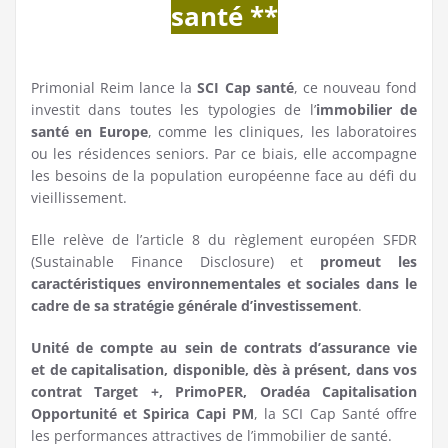
santé **
Primonial Reim lance la
SCI Cap santé
, ce nouveau fond
investit dans toutes les typologies de l’
immobilier de
santé en Europe
, comme les cliniques, les laboratoires
ou les résidences seniors. Par ce biais, elle accompagne
les besoins de la population européenne face au défi du
vieillissement.
Elle relève de l’article 8 du règlement européen SFDR
(Sustainable Finance Disclosure) et
promeut les
caractéristiques environnementales et sociales dans le
cadre de sa stratégie générale d’investissement
.
Unité de compte au sein de contrats d’assurance vie
et de capitalisation, disponible, dès à présent, dans vos
contrat Target +, PrimoPER, Oradéa Capitalisation
Opportunité et Spirica Capi PM
, la SCI Cap Santé offre
les performances attractives de l’immobilier de santé.