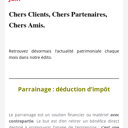
Chers Clients, Chers Partenaires,
Chers Amis.
Retrouvez désormais l’actualité patrimoniale chaque
mois dans notre édito.
Parrainage : déduction d’impôt
Le parrainage est un soutien financier ou matériel
avec
contrepartie
. Le but est d’en retirer un bénéfice direct
destiné à promouvoir l’image de l’entreprise ;
c’est une