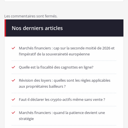
Les commentaires sont fermés.
Nos derniers articles
Marchés financiers : cap sur la seconde moitié de 2026 et
l’impératif de la souveraineté européenne
Quelle est la fiscalité des cagnottes en ligne?
Révision des loyers : quelles sont les règles applicables
aux propriétaires bailleurs ?
Faut-il déclarer les crypto-actifs même sans vente ?
Marchés financiers : quand la patience devient une
stratégie