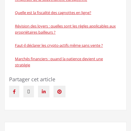
Quelle est la fiscalité des cagnottes en ligne?
Révision des loyers : quelles sont les règles applicables aux
propriétaires bailleurs ?
Faut-il déclarer les crypto-actifs même sans vente ?
Marchés financiers : quand la patience devient une
stratégie
Partager cet article