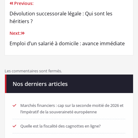
Previous:
Dévolution successorale légale : Qui sont les
héritiers ?
Next:
Emploi d’un salarié à domicile : avance immédiate
Les commentaires sont fermés.
Nos derniers articles
Marchés financiers : cap sur la seconde moitié de 2026 et
l’impératif de la souveraineté européenne
Quelle est la fiscalité des cagnottes en ligne?