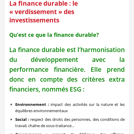
La finance durable : le
« verdissement » des
investissements
Qu’est ce que la finance durable?
La finance durable est l’harmonisation
du développement avec la
performance financière. Elle prend
donc en compte des critères extra
financiers, nommés ESG :
Environnement :
impact des activités sur la nature et les
équilibres environnementaux
Social :
respect des droits des personnes, des conditions de
travail, chaîne de sous-traitance…