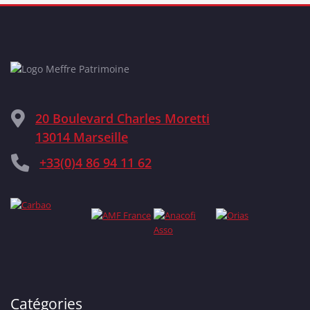
20 Boulevard Charles Moretti
13014 Marseille
+33(0)4 86 94 11 62
Catégories