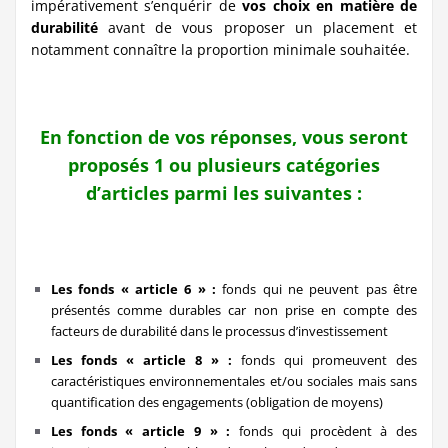
impérativement s’enquérir de
vos choix en matière de
durabilité
avant de vous proposer un placement et
notamment connaître la proportion minimale souhaitée.
En fonction de vos réponses, vous seront
proposés 1 ou plusieurs catégories
d’articles parmi les suivantes :
Les fonds « article 6 » :
fonds qui ne peuvent pas être
présentés comme durables car non prise en compte des
facteurs de durabilité dans le processus d’investissement
Les fonds « article 8 » :
fonds qui promeuvent des
caractéristiques environnementales et/ou sociales mais sans
quantification des engagements (obligation de moyens)
Les fonds « article 9 » :
fonds qui procèdent à des