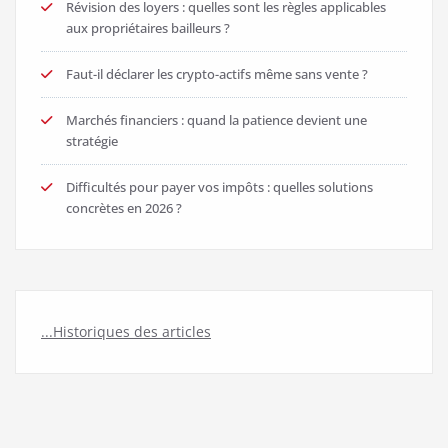
Révision des loyers : quelles sont les règles applicables
aux propriétaires bailleurs ?
Faut-il déclarer les crypto-actifs même sans vente ?
Marchés financiers : quand la patience devient une
stratégie
Difficultés pour payer vos impôts : quelles solutions
concrètes en 2026 ?
...Historiques des articles