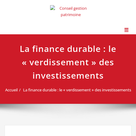
La finance durable : le
« verdissement » des
investissements
Accueil
La finance durable : le « verdissement » des investissements