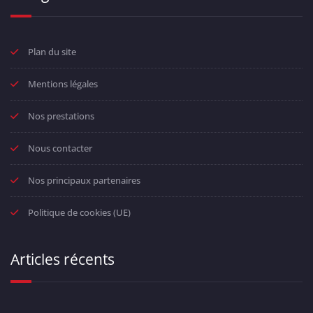
Plan du site
Mentions légales
Nos prestations
Nous contacter
Nos principaux partenaires
Politique de cookies (UE)
Articles récents