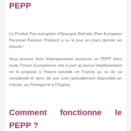
PEPP
Le Produit Pan-européen d’Epargne Retraite (Pan-European
Personal Pension Product) a vu le jour en mars dernier en
théorie !
Vous pouvez donc théoriquement souscrire un PEPP dans
toute l’Union Européenne mis à part qu’aucun établissement
ne le propose à l’heure actuelle en France au vu de sa
complexité et donc de son coût (actuellement disponible en
Irlande, au Portugal et à Chypre).
Comment fonctionne le
PEPP ?