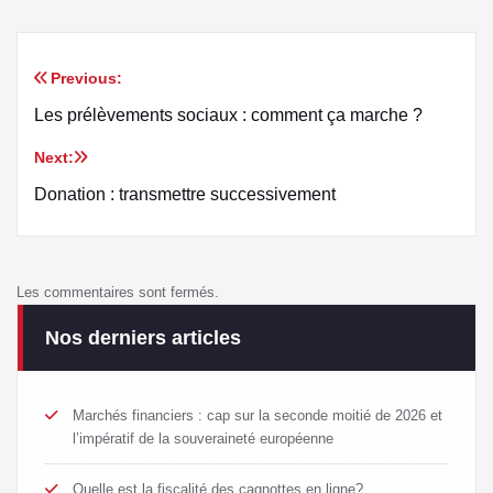
Previous:
Les prélèvements sociaux : comment ça marche ?
Next:
Donation : transmettre successivement
Les commentaires sont fermés.
Nos derniers articles
Marchés financiers : cap sur la seconde moitié de 2026 et
l’impératif de la souveraineté européenne
Quelle est la fiscalité des cagnottes en ligne?