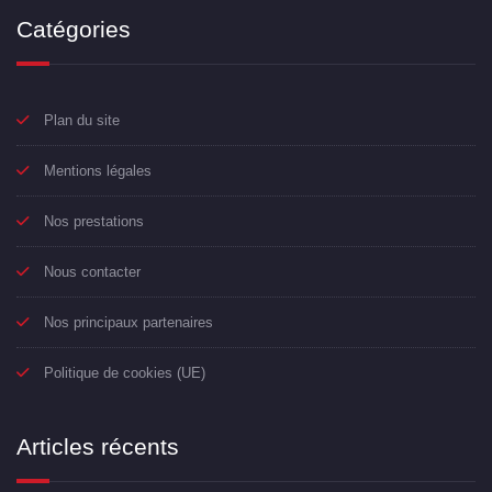
Catégories
Plan du site
Mentions légales
Nos prestations
Nous contacter
Nos principaux partenaires
Politique de cookies (UE)
Articles récents