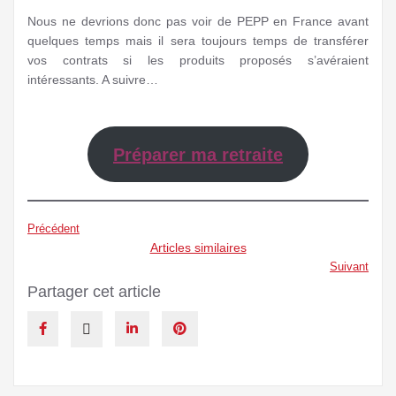
Nous ne devrions donc pas voir de PEPP en France avant
quelques temps mais il sera toujours temps de transférer
vos contrats si les produits proposés s’avéraient
intéressants. A suivre…
Préparer ma retraite
Précédent
Articles similaires
Suivant
Partager cet article