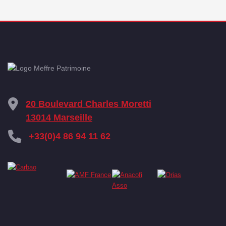
20 Boulevard Charles Moretti
13014 Marseille
+33(0)4 86 94 11 62