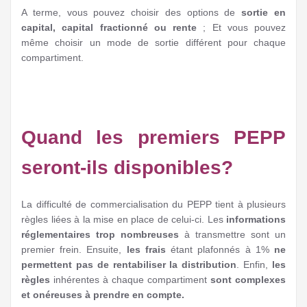
A terme, vous pouvez choisir des options de
sortie en
capital, capital fractionné ou rente
; Et vous pouvez
même choisir un mode de sortie différent pour chaque
compartiment.
Quand les premiers PEPP
seront-ils disponibles?
La difficulté de commercialisation du PEPP tient à plusieurs
règles liées à la mise en place de celui-ci. Les
informations
réglementaires trop nombreuses
à transmettre sont un
premier frein. Ensuite,
les frais
étant plafonnés à 1%
ne
permettent pas de rentabiliser la distribution
. Enfin,
les
règles
inhérentes à chaque compartiment
sont complexes
et onéreuses à prendre en compte.