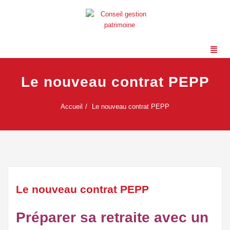
Le nouveau contrat PEPP
Accueil
Le nouveau contrat PEPP
Le nouveau contrat PEPP
Préparer sa retraite avec un