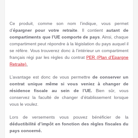
Ce produit, comme son nom l’indique, vous permet
d’
épargner pour votre retraite
. Il contient
autant de
compartiments que l’UE comporte de pays
. Ainsi, chaque
compartiment peut répondre à la législation du pays auquel il
se réfère. Vous trouverez donc à l’intérieur un compartiment
français régi par les règles du contrat
PER (Plan d’Epargne
Retraite)
.
L’avantage est donc de vous permettre
de conserver un
contrat unique même si vous veniez à changer de
résidence fiscale au sein de l’UE.
Bien sûr, vous
conservez la faculté de changer d’établissement lorsque
vous le voulez.
Lors de versements vous pouvez bénéficier de la
déductibilité d’impôt en fonction des règles fiscales du
pays concerné.