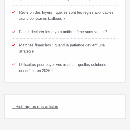
Révision des loyers : quelles sont les règles applicables
aux propriétaires bailleurs ?
Faut-il déclarer les crypto-actifs même sans vente ?
Marchés financiers : quand la patience devient une
stratégie
Difficultés pour payer vos impôts : quelles solutions
concrètes en 2026 ?
...Historiques des articles