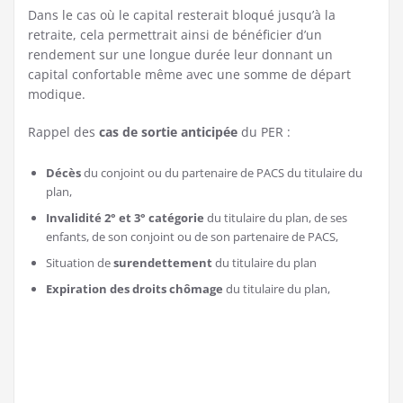
Dans le cas où le capital resterait bloqué jusqu’à la
retraite, cela permettrait ainsi de bénéficier d’un
rendement sur une longue durée leur donnant un
capital confortable même avec une somme de départ
modique.
Rappel des
cas de sortie anticipée
du PER :
Décès
du conjoint ou du partenaire de PACS du titulaire du
plan,
Invalidité 2° et 3° catégorie
du titulaire du plan, de ses
enfants, de son conjoint ou de son partenaire de PACS,
Situation de
surendettement
du titulaire du plan
Expiration des droits chômage
du titulaire du plan,