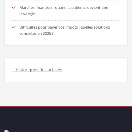
Marchés financiers : quand la patience devient une
stratégie
Difficultés pour payer vos impôts : quelles solutions
concrètes en 2026 ?
...Historiques des articles