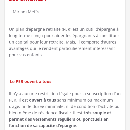
Miriam Meffre
Un plan d’épargne retraite (PER) est un outil d’épargne à
long terme conçu pour aider les épargnants à constituer
un capital pour leur retraite. Mais, il comporte d’autres
avantages qui le rendent particulièrement intéressant
pour vos enfants.
Le PER ouvert à tous
Il n’y a aucune restriction légale pour la souscription d’un
PER. Il est
ouvert à tous
sans minimum ou maximum
d’âge, ni de durée minimale, ni de condition d’activité ou
bien même de résidence fiscale. Il est
très souple et
permet des versements réguliers ou ponctuels en
fonction de sa capacité d’épargne
.