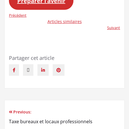
Préparer l’avenir
Précédent
Articles similaires
Suivant
Partager cet article
Previous:
Taxe bureaux et locaux professionnels