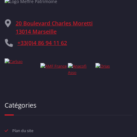
20 Boulevard Charles Moretti
13014 Marseille
+33(0)4 86 94 11 62
Catégories
Plan du site