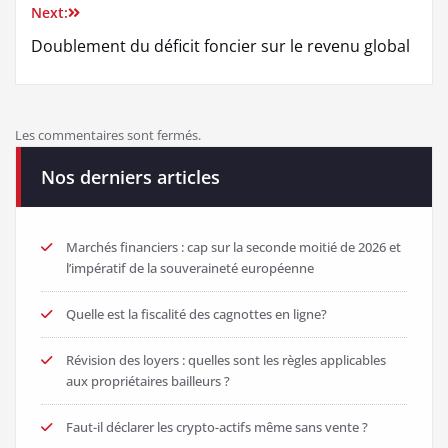
Next:
Doublement du déficit foncier sur le revenu global
Les commentaires sont fermés.
Nos derniers articles
Marchés financiers : cap sur la seconde moitié de 2026 et
l’impératif de la souveraineté européenne
Quelle est la fiscalité des cagnottes en ligne?
Révision des loyers : quelles sont les règles applicables
aux propriétaires bailleurs ?
Faut-il déclarer les crypto-actifs même sans vente ?