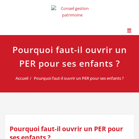
Pourquoi faut-il ouvrir un
PER pour ses enfants ?
Accueil
Pourquoi faut-il ouvrir un PER pour ses enfants ?
Pourquoi faut-il ouvrir un PER pour
ses enfants ?