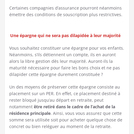
Certaines compagnies d’assurance pourront néanmoins
émettre des conditions de souscription plus restrictives.
Une épargne qui ne sera pas dilapidée à leur majorité
Vous souhaitez constituer une épargne pour vos enfants.
Néanmoins, s’ils détiennent un compte, ils en auront
alors la libre gestion dès leur majorité. Auront-ils la
maturité nécessaire pour faire les bons choix et ne pas
dilapider cette épargne durement constituée ?
Un des moyens de préserver cette épargne consiste au
placement sur un PER. En effet, ce placement destiné à
rester bloqué jusqu’au départ en retraite, peut
notamment
être retiré dans le cadre de l’achat de la
résidence principale
. Ainsi, vous vous assurez que cette
somme sera utilisée soit pour acheter quelque chose de
concret ou bien reléguer au moment de la retraite.