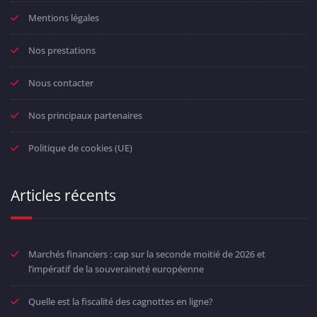
Mentions légales
Nos prestations
Nous contacter
Nos principaux partenaires
Politique de cookies (UE)
Articles récents
Marchés financiers : cap sur la seconde moitié de 2026 et
l’impératif de la souveraineté européenne
Quelle est la fiscalité des cagnottes en ligne?