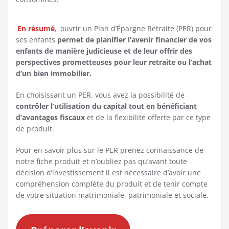
En résumé
,
ouvrir un Plan d’Épargne Retraite (PER) pour
ses enfants
permet de planifier l’avenir financier de vos
enfants de manière judicieuse et de leur offrir des
perspectives prometteuses pour leur retraite ou l’achat
d’un bien immobilier.
En choisissant un PER, vous avez la possibilité de
contrôler l’utilisation du capital
tout en bénéficiant
d’avantages fiscaux
et de la flexibilité offerte par ce type
de produit.
Pour en savoir plus sur le PER prenez connaissance de
notre fiche produit et n’oubliez pas qu’avant toute
décision d’investissement il est nécessaire d’avoir une
compréhension complète du produit et de tenir compte
de votre situation matrimoniale, patrimoniale et sociale.