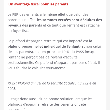
Un avantage fiscal pour les parents
Le PER des enfants a le même effet que celui des
parents. En effet,
les sommes versées sont déduites des
revenus des parents
et ce tant que l’enfant est rattaché
au foyer fiscal.
Le plafond d’épargne retraite qui est impacté est
le
plafond personnel et individuel de l’enfant
(et non celui
de ses parents), soit en principe 10 % du PASS lorsque
l’enfant ne perçoit pas de revenu d’activité
professionnelle. Ce plafond n’apparait pas par défaut, il
vous faudra le calculer vous-même.
PASS : Plafond annuel de la sécurité Sociale ; 43 992 € en
2023.
Il s’agit donc aussi d’une bonne solution lorsque les
plafonds d’épargne retraite des parents ont été
consommés.