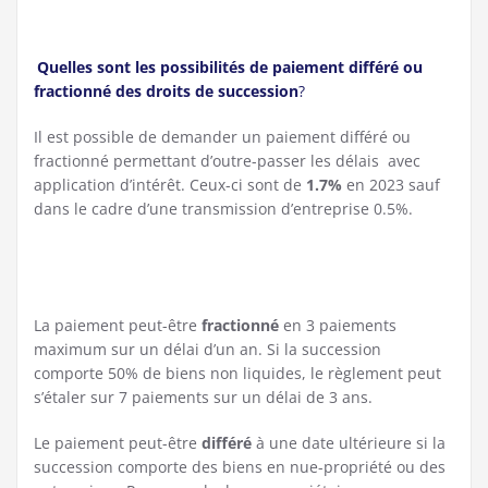
Quelles sont les possibilités de paiement différé ou
fractionné des droits de succession
?
Il est possible de demander un paiement différé ou
fractionné permettant d’outre-passer les délais avec
application d’intérêt. Ceux-ci sont de
1.7%
en 2023 sauf
dans le cadre d’une transmission d’entreprise 0.5%.
La paiement peut-être
fractionné
en 3 paiements
maximum sur un délai d’un an. Si la succession
comporte 50% de biens non liquides, le règlement peut
s’étaler sur 7 paiements sur un délai de 3 ans.
Le paiement peut-être
différé
à une date ultérieure si la
succession comporte des biens en nue-propriété ou des