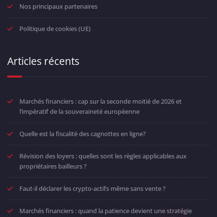
Nos principaux partenaires
Politique de cookies (UE)
Articles récents
Marchés financiers : cap sur la seconde moitié de 2026 et
l’impératif de la souveraineté européenne
Quelle est la fiscalité des cagnottes en ligne?
Révision des loyers : quelles sont les règles applicables aux
propriétaires bailleurs ?
Faut-il déclarer les crypto-actifs même sans vente ?
Marchés financiers : quand la patience devient une stratégie