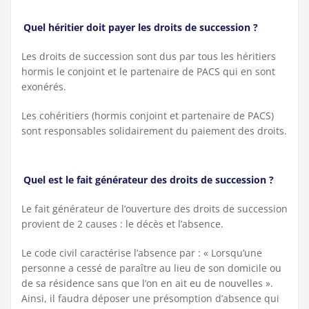
Quel héritier doit payer les droits de succession ?
Les droits de succession sont dus par tous les héritiers
hormis le conjoint et le partenaire de PACS qui en sont
exonérés.
Les cohéritiers (hormis conjoint et partenaire de PACS)
sont responsables solidairement du paiement des droits.
Quel est le fait générateur des droits de succession ?
Le fait générateur de l’ouverture des droits de succession
provient de 2 causes : le décès et l’absence.
Le code civil caractérise l’absence par : « Lorsqu’une
personne a cessé de paraître au lieu de son domicile ou
de sa résidence sans que l’on en ait eu de nouvelles ».
Ainsi, il faudra déposer une présomption d’absence qui