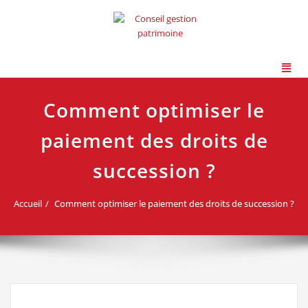
Comment optimiser le
paiement des droits de
succession ?
Accueil
Comment optimiser le paiement des droits de succession ?