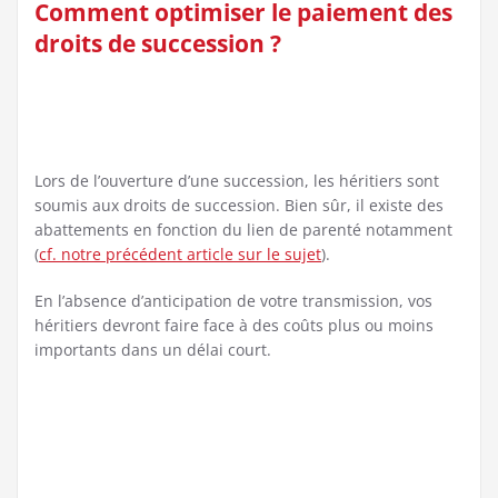
Comment optimiser le paiement des
droits de succession ?
Lors de l’ouverture d’une succession, les héritiers sont
soumis aux droits de succession. Bien sûr, il existe des
abattements en fonction du lien de parenté notamment
(
cf. notre précédent article sur le sujet
).
En l’absence d’anticipation de votre transmission, vos
héritiers devront faire face à des coûts plus ou moins
importants dans un délai court.