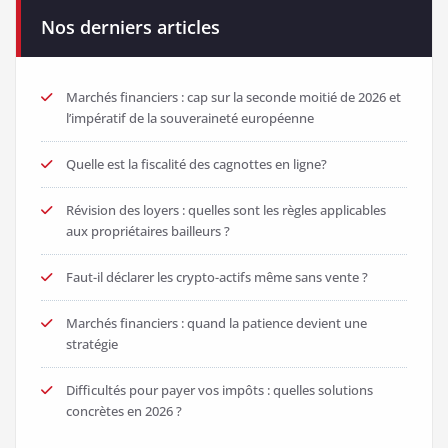
Nos derniers articles
Marchés financiers : cap sur la seconde moitié de 2026 et
l’impératif de la souveraineté européenne
Quelle est la fiscalité des cagnottes en ligne?
Révision des loyers : quelles sont les règles applicables
aux propriétaires bailleurs ?
Faut-il déclarer les crypto-actifs même sans vente ?
Marchés financiers : quand la patience devient une
stratégie
Difficultés pour payer vos impôts : quelles solutions
concrètes en 2026 ?