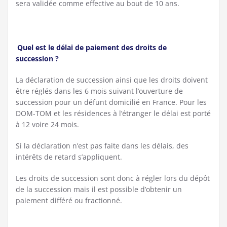
sera validée comme effective au bout de 10 ans.
Quel est le délai de paiement des droits de
succession ?
La déclaration de succession ainsi que les droits doivent
être réglés dans les 6 mois suivant l’ouverture de
succession pour un défunt domicilié en France. Pour les
DOM-TOM et les résidences à l’étranger le délai est porté
à 12 voire 24 mois.
Si la déclaration n’est pas faite dans les délais, des
intérêts de retard s’appliquent.
Les droits de succession sont donc à régler lors du dépôt
de la succession mais il est possible d’obtenir un
paiement différé ou fractionné.