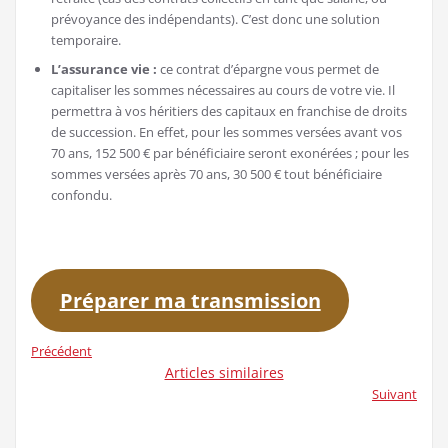
prévoyance des indépendants). C’est donc une solution
temporaire.
L’assurance vie :
ce contrat d’épargne vous permet de
capitaliser les sommes nécessaires au cours de votre vie. Il
permettra à vos héritiers des capitaux en franchise de droits
de succession. En effet, pour les sommes versées avant vos
70 ans, 152 500 € par bénéficiaire seront exonérées ; pour les
sommes versées après 70 ans, 30 500 € tout bénéficiaire
confondu.
Préparer ma transmission
Précédent
Articles similaires
Suivant