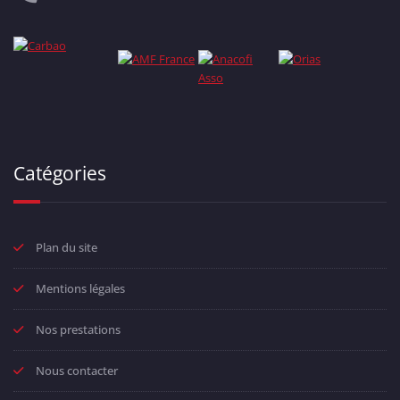
Catégories
Plan du site
Mentions légales
Nos prestations
Nous contacter