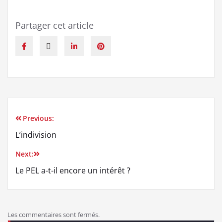
Partager cet article
Previous:
L’indivision
Next:
Le PEL a-t-il encore un intérêt ?
Les commentaires sont fermés.