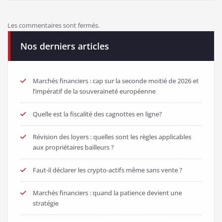
Les commentaires sont fermés.
Nos derniers articles
Marchés financiers : cap sur la seconde moitié de 2026 et
l’impératif de la souveraineté européenne
Quelle est la fiscalité des cagnottes en ligne?
Révision des loyers : quelles sont les règles applicables
aux propriétaires bailleurs ?
Faut-il déclarer les crypto-actifs même sans vente ?
Marchés financiers : quand la patience devient une
stratégie