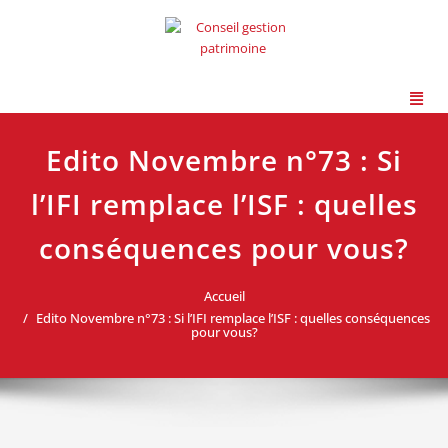
Edito Novembre n°73 : Si
l’IFI remplace l’ISF : quelles
conséquences pour vous?
Accueil
Edito Novembre n°73 : Si l’IFI remplace l’ISF : quelles conséquences
pour vous?