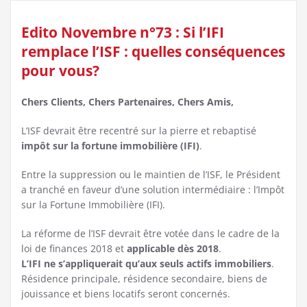
Edito Novembre n°73 : Si l’IFI
remplace l’ISF : quelles conséquences
pour vous?
Chers Clients, Chers Partenaires, Chers Amis,
L’ISF devrait être recentré sur la pierre et rebaptisé
impôt sur la fortune immobilière (IFI)
.
Entre la suppression ou le maintien de l’ISF, le Président
a tranché en faveur d’une solution intermédiaire : l’Impôt
sur la Fortune Immobilière (IFI).
La réforme de l’ISF devrait être votée dans le cadre de la
loi de finances 2018 et
applicable dès 2018
.
L’IFI ne s’appliquerait qu’aux seuls actifs immobiliers
.
Résidence principale, résidence secondaire, biens de
jouissance et biens locatifs seront concernés.