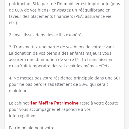
patrimoine. Si la part de l’immobilier est importante (plus
de 60% de vos biens), envisagez un rééquilibrage en
faveur des placements financiers (PEA, assurance vie,
etc.).
2. Investissez dans des actifs exonérés
3. Transmettez une partie de vos biens de votre vivant.
La donation de vos biens à des enfants majeurs vous
assurera une diminution de votre IFI. La transmission
d’usufruit temporaire devrait avoir les mêmes effets.
4. Ne mettez pas votre résidence principale dans une SCI
pour ne pas perdre l’abattement de 30%, qui serait
maintenu.
1er Meffre Patrimoine
Le cabinet
reste à votre écoute
pour vous accompagner et répondre à vos
interrogations.
Patrimonialement votre.