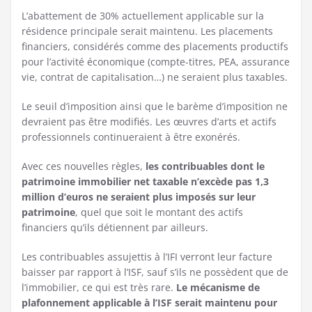
L’abattement de 30% actuellement applicable sur la
résidence principale serait maintenu. Les placements
financiers, considérés comme des placements productifs
pour l’activité économique (compte-titres, PEA, assurance
vie, contrat de capitalisation…) ne seraient plus taxables.
Le seuil d’imposition ainsi que le barème d’imposition ne
devraient pas être modifiés. Les œuvres d’arts et actifs
professionnels continueraient à être exonérés.
Avec ces nouvelles règles,
les contribuables dont le
patrimoine immobilier net taxable n’excède pas 1,3
million d’euros ne seraient plus imposés sur leur
patrimoine
, quel que soit le montant des actifs
financiers qu’ils détiennent par ailleurs.
Les contribuables assujettis à l’IFI verront leur facture
baisser par rapport à l’ISF, sauf s’ils ne possèdent que de
l’immobilier, ce qui est très rare.
Le mécanisme de
plafonnement applicable à l’ISF serait maintenu pour