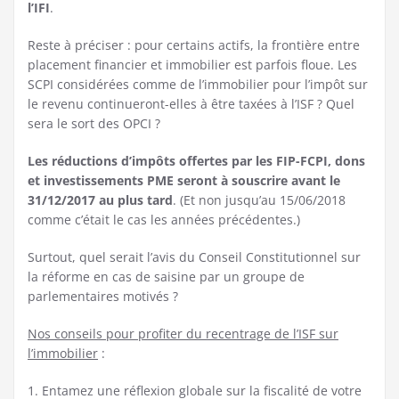
l’IFI
.
Reste à préciser : pour certains actifs, la frontière entre
placement financier et immobilier est parfois floue. Les
SCPI considérées comme de l’immobilier pour l’impôt sur
le revenu continueront-elles à être taxées à l’ISF ? Quel
sera le sort des OPCI ?
Les réductions d’impôts offertes par les FIP-FCPI, dons
et investissements PME seront à souscrire avant le
31/12/2017 au plus tard
. (Et non jusqu’au 15/06/2018
comme c’était le cas les années précédentes.)
Surtout, quel serait l’avis du Conseil Constitutionnel sur
la réforme en cas de saisine par un groupe de
parlementaires motivés ?
Nos conseils pour profiter du recentrage de l’ISF sur
l’immobilier
:
1. Entamez une réflexion globale sur la fiscalité de votre