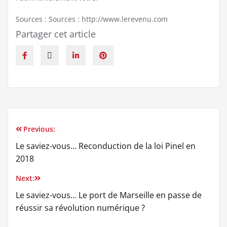
Sources : Sources : http://www.lerevenu.com
Partager cet article
Previous:
Le saviez-vous… Reconduction de la loi Pinel en
2018
Next:
Le saviez-vous… Le port de Marseille en passe de
réussir sa révolution numérique ?