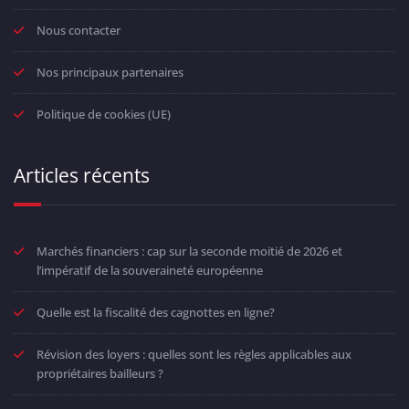
Nous contacter
Nos principaux partenaires
Politique de cookies (UE)
Articles récents
Marchés financiers : cap sur la seconde moitié de 2026 et
l’impératif de la souveraineté européenne
Quelle est la fiscalité des cagnottes en ligne?
Révision des loyers : quelles sont les règles applicables aux
propriétaires bailleurs ?