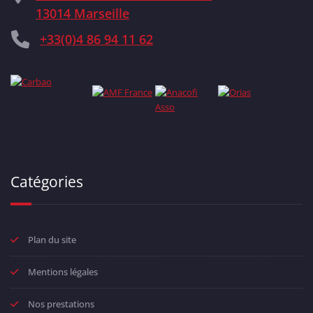
13014 Marseille
+33(0)4 86 94 11 62
Catégories
Plan du site
Mentions légales
Nos prestations