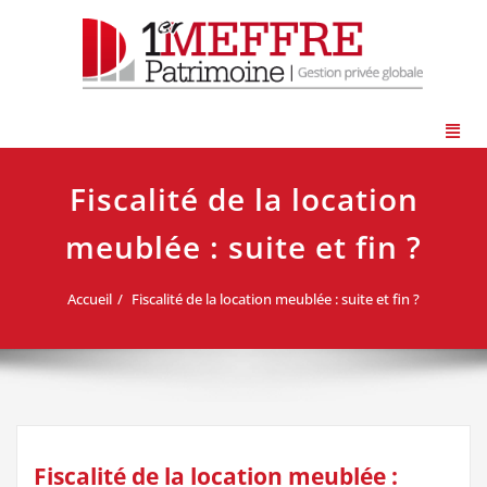
Fiscalité de la location
meublée : suite et fin ?
Accueil
Fiscalité de la location meublée : suite et fin ?
Fiscalité de la location meublée :