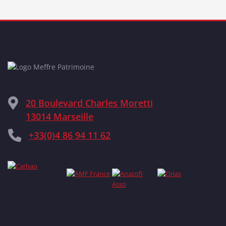
20 Boulevard Charles Moretti
13014 Marseille
+33(0)4 86 94 11 62