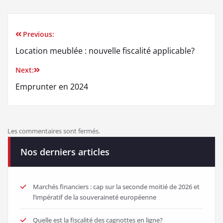
Previous:
Location meublée : nouvelle fiscalité applicable?
Next:
Emprunter en 2024
Les commentaires sont fermés.
Nos derniers articles
Marchés financiers : cap sur la seconde moitié de 2026 et
l’impératif de la souveraineté européenne
Quelle est la fiscalité des cagnottes en ligne?