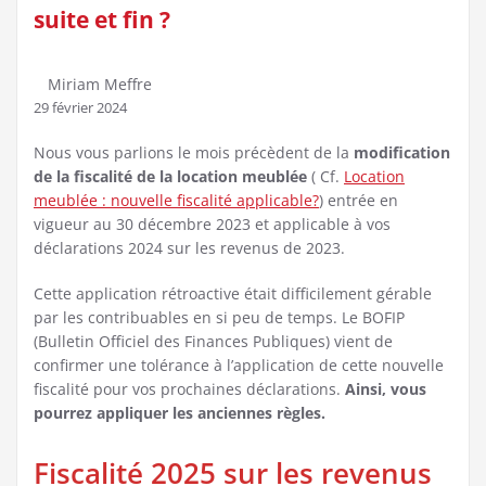
suite et fin ?
Miriam Meffre
29 février 2024
Nous vous parlions le mois précèdent de la
modification
de la fiscalité de la location meublée
( Cf.
Location
meublée : nouvelle fiscalité applicable?
) entrée en
vigueur au 30 décembre 2023 et applicable à vos
déclarations 2024 sur les revenus de 2023.
Cette application rétroactive était difficilement gérable
par les contribuables en si peu de temps. Le BOFIP
(Bulletin Officiel des Finances Publiques) vient de
confirmer une tolérance à l’application de cette nouvelle
fiscalité pour vos prochaines déclarations.
Ainsi, vous
pourrez appliquer les anciennes règles.
Fiscalité 2025 sur les revenus