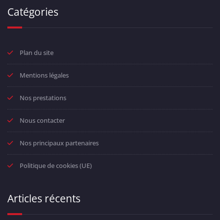
Catégories
Plan du site
Mentions légales
Nos prestations
Nous contacter
Nos principaux partenaires
Politique de cookies (UE)
Articles récents