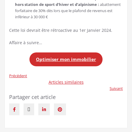
hors station de sport d’hiver et d’alpinisme :
abattement
forfaitaire de 30% dès lors que le plafond de revenus est
inférieur à 30 000 €
Cette loi devrait être rétroactive au 1er Janvier 2024.
Affaire à suivre…
Optimiser mon immobilier
Précédent
Articles similaires
Suivant
Partager cet article