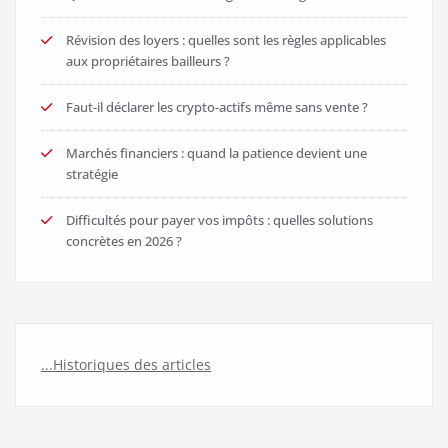
Révision des loyers : quelles sont les règles applicables
aux propriétaires bailleurs ?
Faut-il déclarer les crypto-actifs même sans vente ?
Marchés financiers : quand la patience devient une
stratégie
Difficultés pour payer vos impôts : quelles solutions
concrètes en 2026 ?
...Historiques des articles