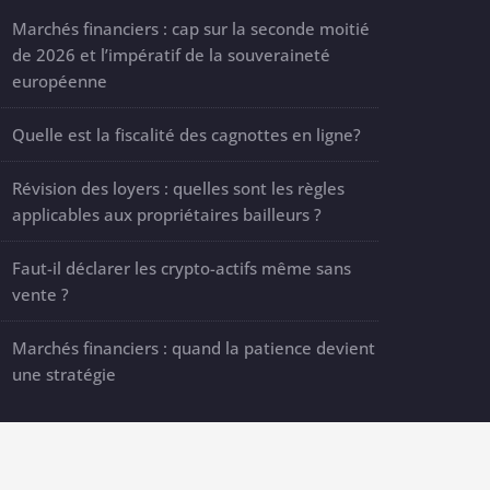
Marchés financiers : cap sur la seconde moitié
de 2026 et l’impératif de la souveraineté
européenne
Quelle est la fiscalité des cagnottes en ligne?
Révision des loyers : quelles sont les règles
applicables aux propriétaires bailleurs ?
Faut-il déclarer les crypto-actifs même sans
vente ?
Marchés financiers : quand la patience devient
une stratégie
es