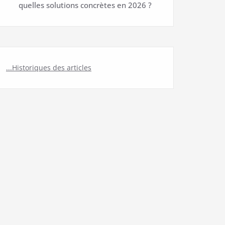
quelles solutions concrètes en 2026 ?
...Historiques des articles