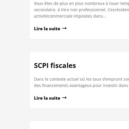
Vous êtes de plus en plus nombreux à louer tem
secondaire, à titre non professionnel. Cesrésiden
activitécommerciale imposées dans…
Lire la suite
SCPI fiscales
Dans le contexte actuel où les taux d’emprunt sont
des financements avantageux pour investir dans 
Lire la suite