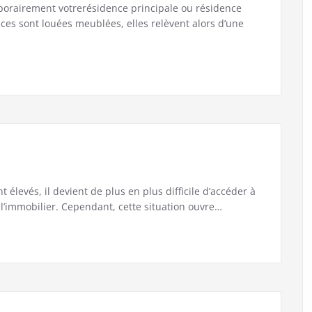
porairement votrerésidence principale ou résidence
ces sont louées meublées, elles relèvent alors d’une
 élevés, il devient de plus en plus difficile d’accéder à
l’immobilier. Cependant, cette situation ouvre…