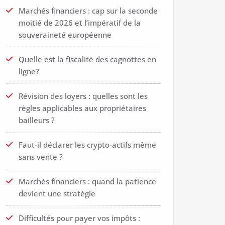
Marchés financiers : cap sur la seconde
moitié de 2026 et l’impératif de la
souveraineté européenne
Quelle est la fiscalité des cagnottes en
ligne?
Révision des loyers : quelles sont les
règles applicables aux propriétaires
bailleurs ?
Faut-il déclarer les crypto-actifs même
sans vente ?
Marchés financiers : quand la patience
devient une stratégie
Difficultés pour payer vos impôts :