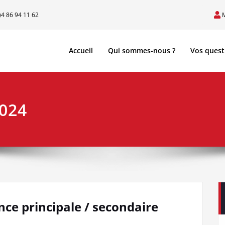
)4 86 94 11 62
Accueil
Qui sommes-nous ?
Vos quest
024
ce principale / secondaire