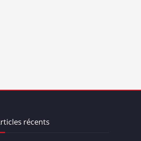
rticles récents