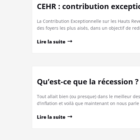
CEHR : contribution excepti
La Contribution Exceptionnelle sur les Hauts Rev
des foyers les plus aisés, dans un objectif de redis
Lire la suite
Qu’est-ce que la récession ?
Tout allait bien (ou presque) dans le meilleur 
d’inflation et voilà que maintenant on nous parle
Lire la suite